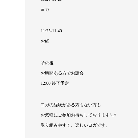
ヨガ
11:25-11:40
お経
その後
お時間ある方でお話会
12:00 終了予定
ヨガの経験がある方もない方も
お気軽にご参加お待ちしております^_^
取り組みやすく、楽しいヨガです。