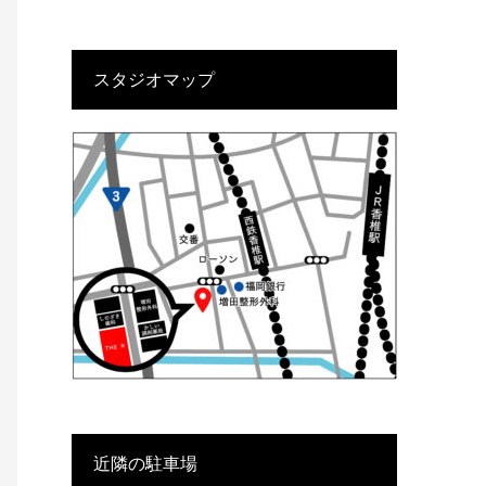
スタジオマップ
近隣の駐車場