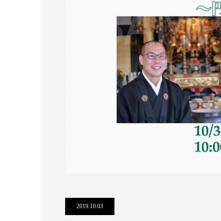
2019.10.03