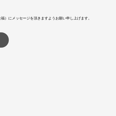
宛（住福）にメッセージを頂きますようお願い申し上げます。