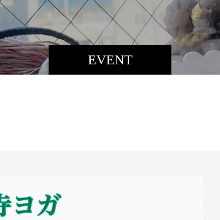
EVENT