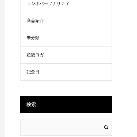
ラジオパーソナリティ
商品紹介
未分類
産後ヨガ
記念日
検索