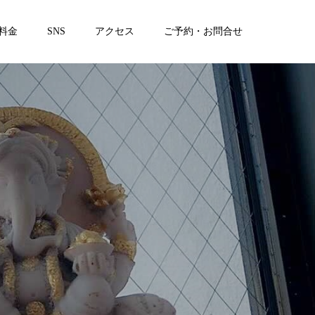
料金
SNS
アクセス
ご予約・お問合せ