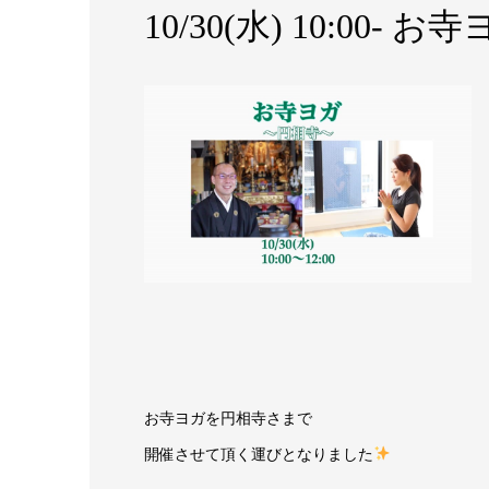
10/30(水) 10:00-
お寺ヨガを円相寺さまで
開催させて頂く運びとなりました