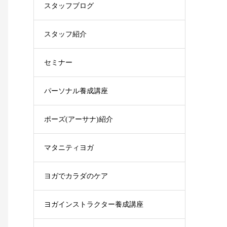
スタッフブログ
スタッフ紹介
セミナー
パーソナル養成講座
ポーズ(アーサナ)紹介
マタニティヨガ
ヨガでカラダのケア
ヨガインストラクター養成講座