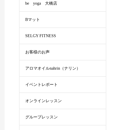
be yoga 大橋店
Bマット
SELGY FITNESS
お客様のお声
アロマオイルnahrin（ナリン）
イベントレポート
オンラインレッスン
グループレッスン