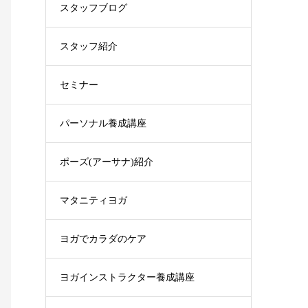
スタッフブログ
スタッフ紹介
セミナー
パーソナル養成講座
ポーズ(アーサナ)紹介
マタニティヨガ
ヨガでカラダのケア
ヨガインストラクター養成講座