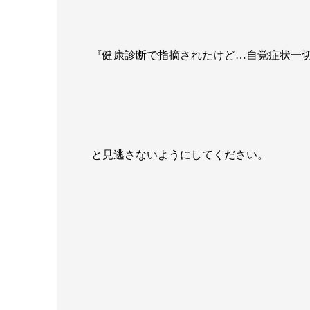
『健康診断で指摘されたけど…自覚症状一
と見逃さないようにしてください。