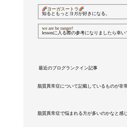
ヨーガスートラ
知るともっとヨガが好きになる。
we are be ranger!
lessonに入る際の参考になりましたら幸
最近のブログランクイン記事
脂質異常症について記載しているものが非
脂質異常症で悩まれる方が多いのかなと感