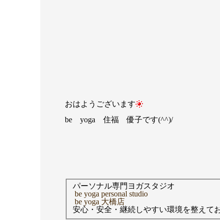
おはようございます
be yoga 住福 優子です(^^)/
パーソナル専門ヨガスタジオ
be yoga personal studio
be yoga 大橋店
安心・安全・継続しやすい環境を整えて