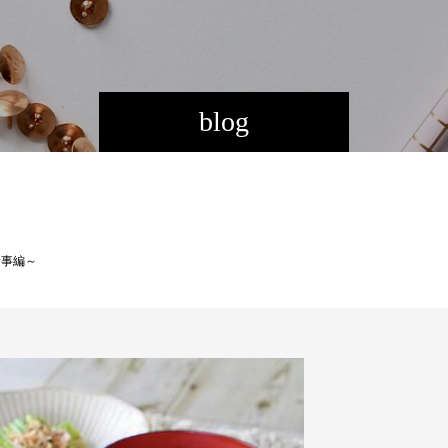
blog
食事編～