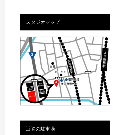
スタジオマップ
近隣の駐車場