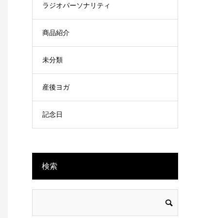
ラジオパーソナリティ
商品紹介
未分類
産後ヨガ
記念日
検索