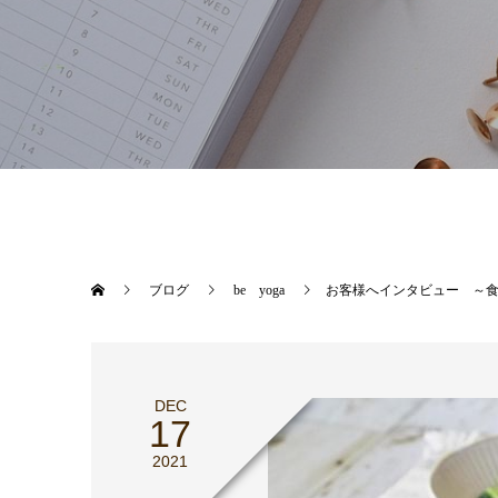
ブログ
be yoga
お客様へインタビュー ～
DEC
17
2021