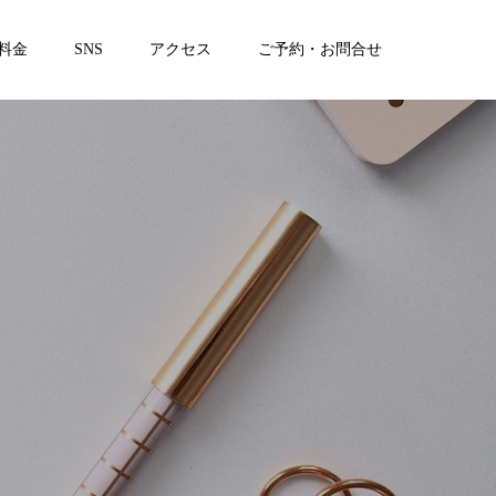
料金
SNS
アクセス
ご予約・お問合せ