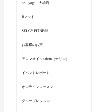
be yoga 大橋店
Bマット
SELGY FITNESS
お客様のお声
アロマオイルnahrin（ナリン）
イベントレポート
オンラインレッスン
グループレッスン