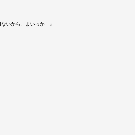
切ないから。まいっか！』