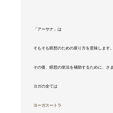
「アーサナ」は
そもそも瞑想のための座り方を意味します
その後、瞑想の坐法を補助するために、さ
ヨガの全ては
ヨーガスートラ