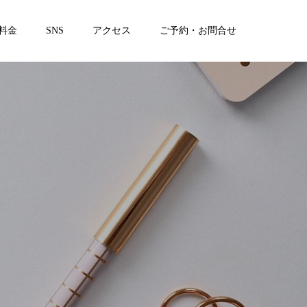
料金
SNS
アクセス
ご予約・お問合せ