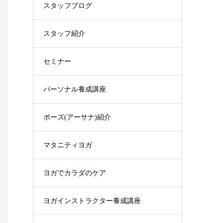
スタッフブログ
スタッフ紹介
セミナー
パーソナル養成講座
ポーズ(アーサナ)紹介
マタニティヨガ
ヨガでカラダのケア
ヨガインストラクター養成講座