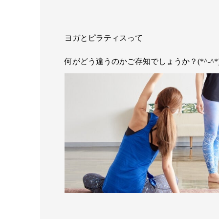
ヨガとピラティスって
何がどう違うのかご存知でしょうか？(*^-^*