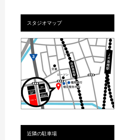
スタジオマップ
近隣の駐車場