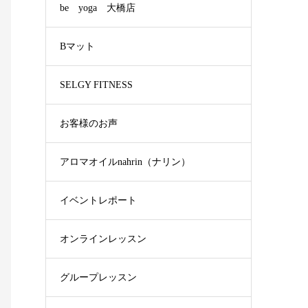
be yoga 大橋店
Bマット
SELGY FITNESS
お客様のお声
アロマオイルnahrin（ナリン）
イベントレポート
オンラインレッスン
グループレッスン