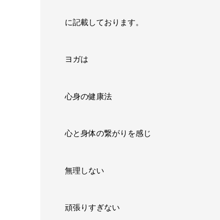
に記載しております。
ヨガは
心身の健康法
心と身体の繋がりを感じ
無理しない
頑張りすぎない