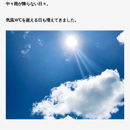
中々雨が降らない日々。
気温30℃を超える日も増えてきました。