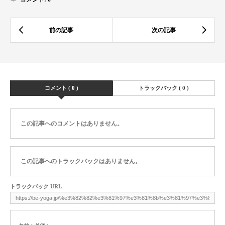
コメント ( 0 )
トラックバック ( 0 )
この記事へのコメントはありません。
この記事へのトラックバックはありません。
トラックバック URL