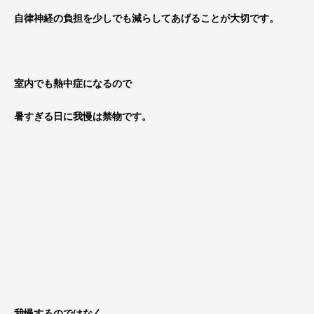
自律神経の負担を少しでも減らしてあげることが大切です。
室内でも熱中症になるので
暑すぎる日に我慢は禁物です。
我慢するのではなく