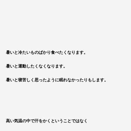
暑いと冷たいものばかり食べたくなります。
暑いと運動したくなくなります。
暑いと寝苦しく思ったように眠れなかったりもします。
高い気温の中で汗をかくということではなく