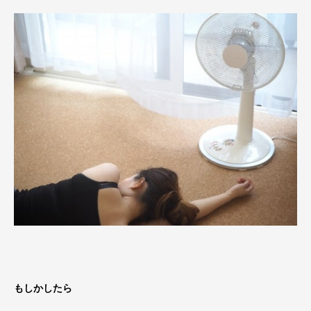
もしかしたら