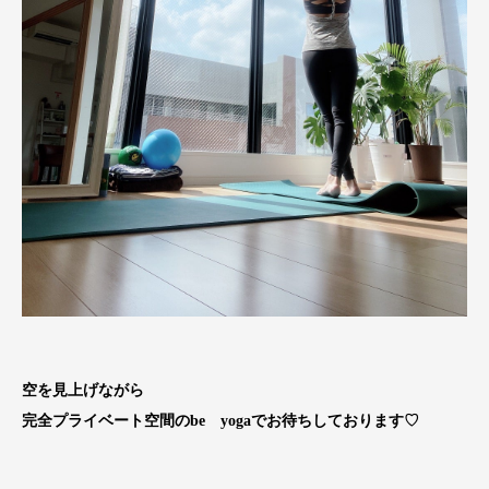
空を見上げながら
完全プライベート空間のbe yogaでお待ちしております♡