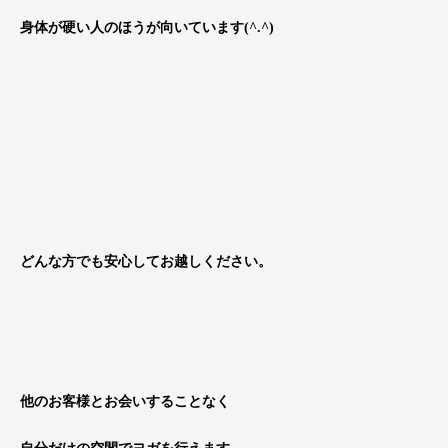
身体が硬い人のほうが向いています(^.^)
どんな方でも安心してお越しください。
他のお客様とお会いすることなく