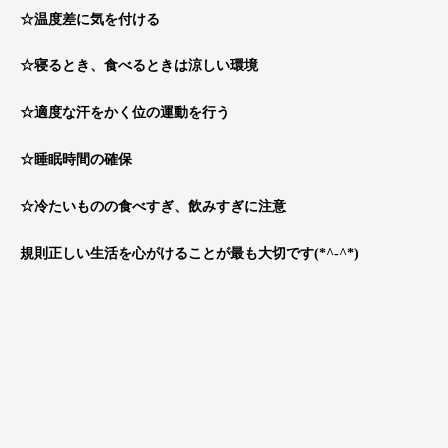
☆温度差に気を付ける
☆寝るとき、食べるときは涼しい環境
☆適度な汗をかく位の運動を行う
☆睡眠時間の確保
☆冷たいものの食べすぎ、飲みすぎに注意
規則正しい生活を心がけることが最も大切です(*^-^*)