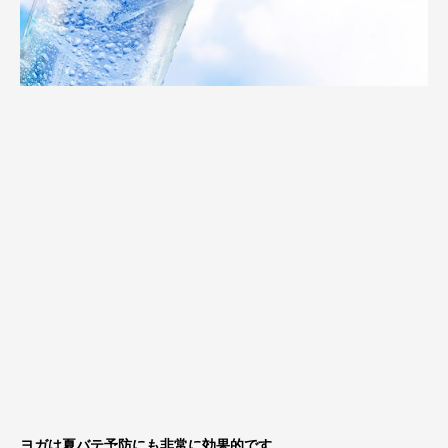
ヨガは夏バテ予防にも非常に効果的です。