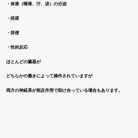
・体液（唾液、汗、涙）の分泌
・排尿
・排便
・性的反応
ほとんどの臓器が
どちらかの働きによって操作されていますが
両方の神経系が相反作用で助け合っている場合もあります。