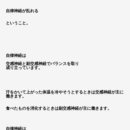
自律神経が乱れる
ということ。
自律神経は
交感神経と副交感神経でバランスを取り
成り立っています。
汗をかいて上がった体温を冷やそうとするときは交感神経が主に
働きます。
食べたものを消化するときは副交感神経が主に働きます。
自律神経は