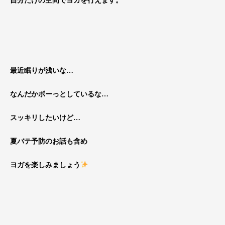
自分だけの空間でヨガを行えます。
最近眠りが浅いな…
なんだかボーっとしているな…
スッキリしたいけど…
夏バテ予防のお話も含め
ヨガを楽しみましょう