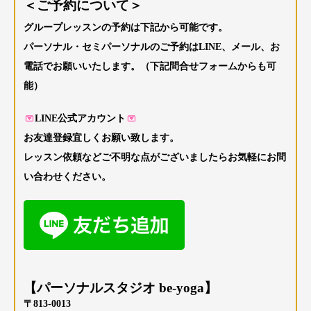
＜ご予約について＞
グループレッスンの予約は下記から可能です。
パーソナル・セミパーソナルのご予約はLINE、メール、お
電話でお願いいたします。（下記問合せフォームからも可
能）
LINE公式アカウント
お友達登録宜しくお願い致します。
レッスン依頼などご不明な点がございましたらお気軽にお問
い合わせください。
【パーソナルスタジオ be-yoga】
〒813-0013