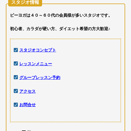
スタジオ情報
ビーヨガは４０～６０代の会員様が多いスタジオです。
初心者、カラダが硬い方、ダイエット希望の方大歓迎♪
スタジオコンセプト
レッスンメニュー
グループレッスン予約
アクセス
お問合せ