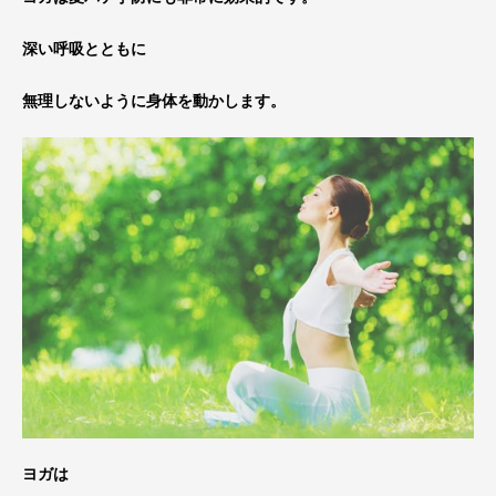
深い呼吸とともに
無理しないように身体を動かします。
ヨガは