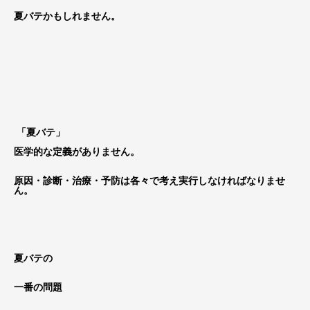
夏バテかもしれません。
「夏バテ」
医学的な定義がありません。
原因・診断・治療・予防は各々で考え実行しなければなりませ
ん。
夏バテの
一番の問題