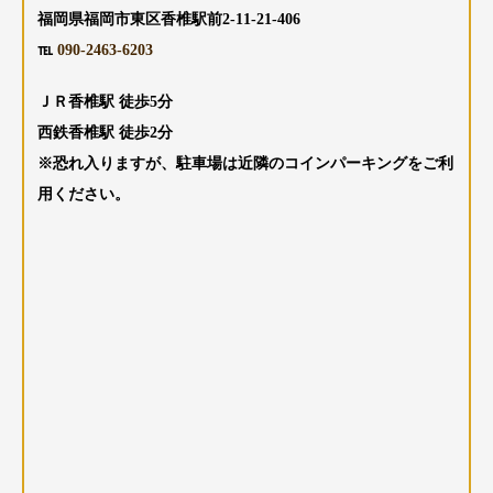
福岡県福岡市東区香椎駅前2-11-21-406
℡
090-2463-6203
ＪＲ香椎駅 徒歩5分
西鉄香椎駅 徒歩2分
※恐れ入りますが、駐車場は近隣のコインパーキングをご利
用ください。