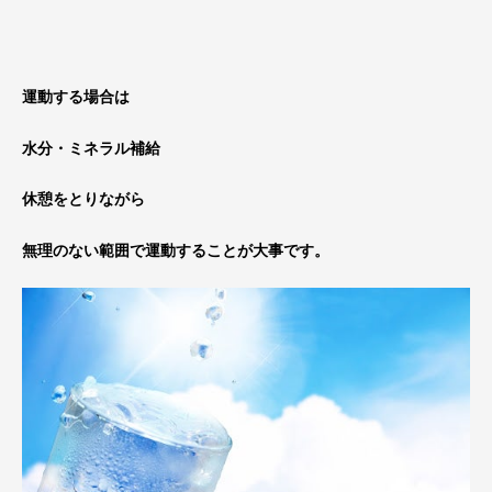
運動する場合は
水分・ミネラル補給
休憩をとりながら
無理のない範囲で運動することが大事です。