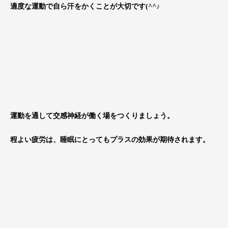
適度な運動で自ら汗をかくことが大切です(^^♪
運動を通して交感神経が働く場をつくりましょう。
程よい疲労は、睡眠にとってもプラスの効果が期待されます。