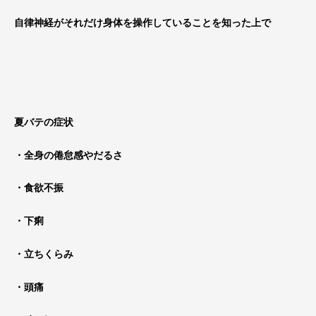
自律神経がそれだけ身体を操作していることを知った上で
夏バテの症状
・全身の倦怠感やだるさ
・食欲不振
・下痢
・立ちくらみ
・頭痛