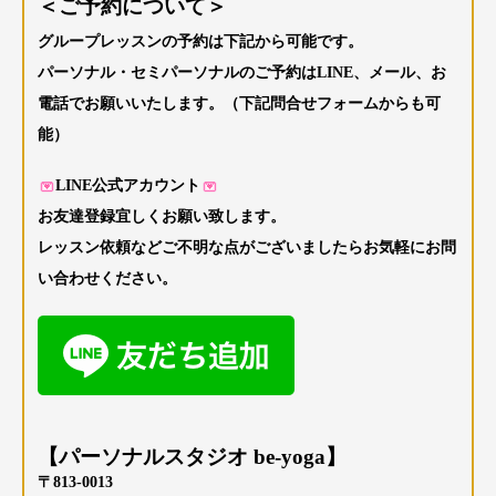
＜ご予約について＞
グループレッスンの予約は下記から可能です。
パーソナル・セミパーソナルのご予約はLINE、メール、お
電話でお願いいたします。（下記問合せフォームからも可
能）
LINE公式アカウント
お友達登録宜しくお願い致します。
レッスン依頼などご不明な点がございましたらお気軽にお問
い合わせください。
【パーソナルスタジオ be-yoga】
〒813-0013