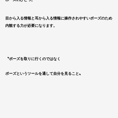
目から入る情報と耳から入る情報に操作されやすいポーズのため
内観する力が必要になります。
〝ポーズを取りに行くのではなく
ポーズというツールを通して自分を見ること〟