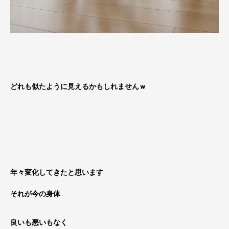
どれも似たように見えるかもしれませんｗ
年々変化してきたと思います
それが今の身体
良いも悪いもなく