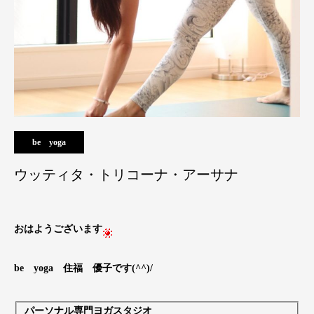
be yoga
ウッティタ・トリコーナ・アーサナ
おはようございます
be yoga 住福 優子です(^^)/
パーソナル専門ヨガスタジオ