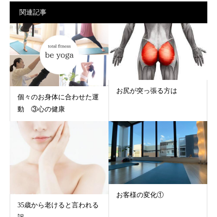
関連記事
お尻が突っ張る方は
個々のお身体に合わせた運
動 ③心の健康
お客様の変化①
35歳から老けると言われる