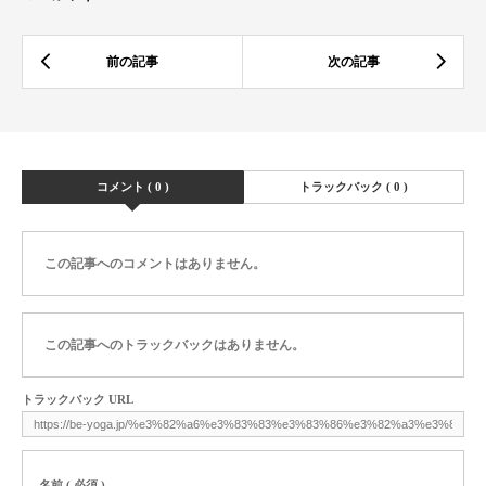
コメント ( 0 )
トラックバック ( 0 )
この記事へのコメントはありません。
この記事へのトラックバックはありません。
トラックバック URL
名前 ( 必須 )