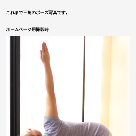
これまで三角のポーズ写真です。
ホームページ用撮影時