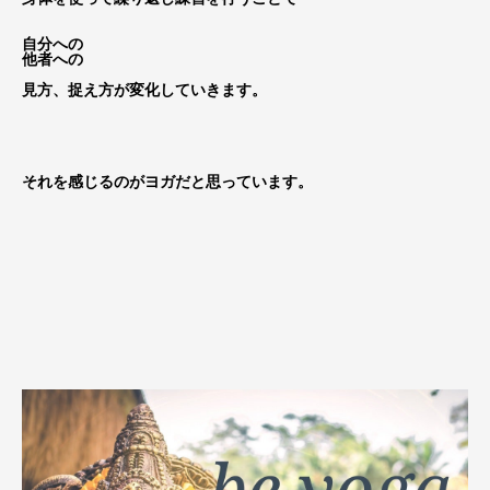
自分への
他者への
見方、捉え方が変化していきます。
それを感じるのがヨガだと思っています。