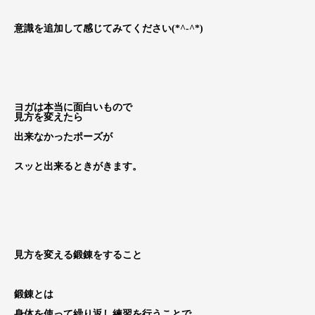
意識を追加して感じてみてください(*^-^*)
ヨガは本当に面白いもので
見方を変えたら
出来なかったポーズが
スッと出来るときがきます。
見方を変える鍛錬をすること
鍛錬とは
身体を使って繰り返し練習を行うことで