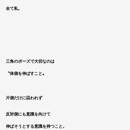
全て私。
三角のポーズで大切なのは
〝体側を伸ばすこと〟
片側だけに囚われず
反対側にも意識を向けて
伸ばそうとする意識を持つこと。