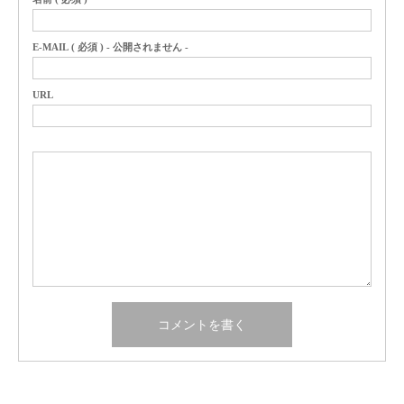
E-MAIL ( 必須 ) - 公開されません -
URL