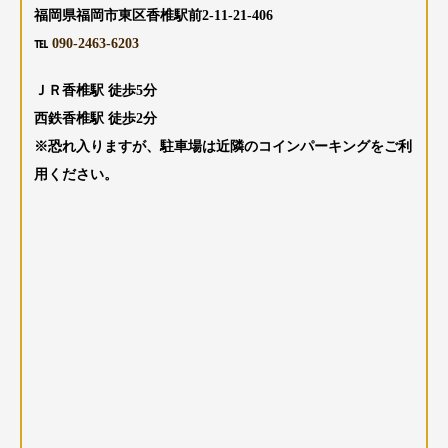
福岡県福岡市東区香椎駅前2-11-21-406
℡
090-2463-6203
ＪＲ香椎駅 徒歩5分
西鉄香椎駅 徒歩2分
※恐れ入りますが、駐車場は近隣のコインパーキングをご利
用ください。