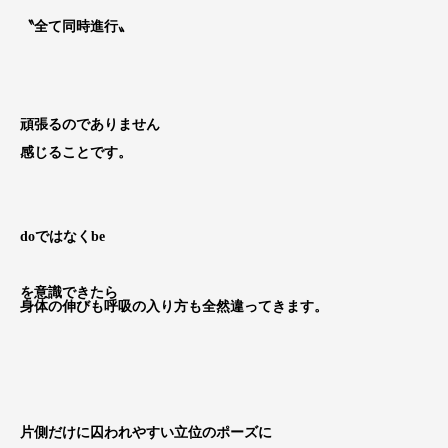
〝全て同時進行〟
頑張るのでありません
感じることです。
doではなくbe
を意識できたら
身体の伸びも呼吸の入り方も全然違ってきます。
片側だけに囚われやすい立位のポーズに