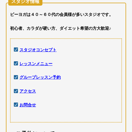
スタジオ情報
ビーヨガは４０～６０代の会員様が多いスタジオです。
初心者、カラダが硬い方、ダイエット希望の方大歓迎♪
スタジオコンセプト
レッスンメニュー
グループレッスン予約
アクセス
お問合せ