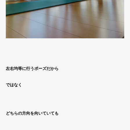
左右均等に行うポーズだから
ではなく
どちらの方向を向いていても