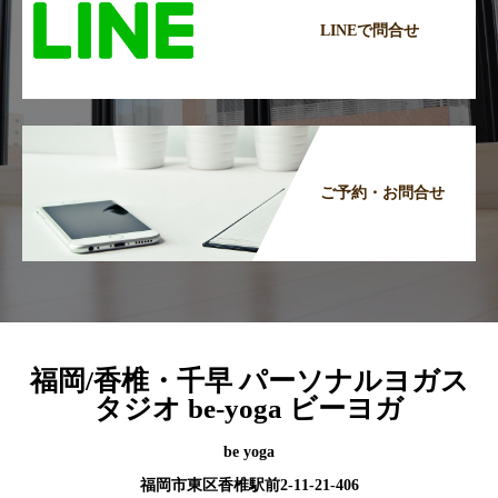
LINEで問合せ
ご予約・お問合せ
福岡/香椎・千早 パーソナルヨガス
タジオ be-yoga ビーヨガ
be yoga
福岡市東区香椎駅前2-11-21-406