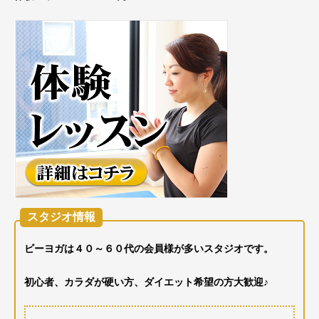
スタジオ情報
ビーヨガは４０～６０代の会員様が多いスタジオです。
初心者、カラダが硬い方、ダイエット希望の方大歓迎♪