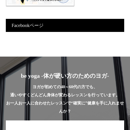
Facebookページ
be yoga -体が硬い方のためのヨガ-
ヨガが初めての40～60代の方でも、
通いやすくどんどん身体が変わるレッスンを行っています。
お一人お一人に合わせたレッスンで“確実に”健康を手に入れませ
んか？