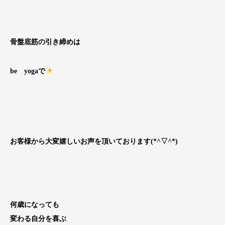
骨盤底筋の引き締めは
be yogaで
お客様から大変嬉しいお声を頂いております(*^▽^*)
何歳になっても
変わる自分を喜ぶ