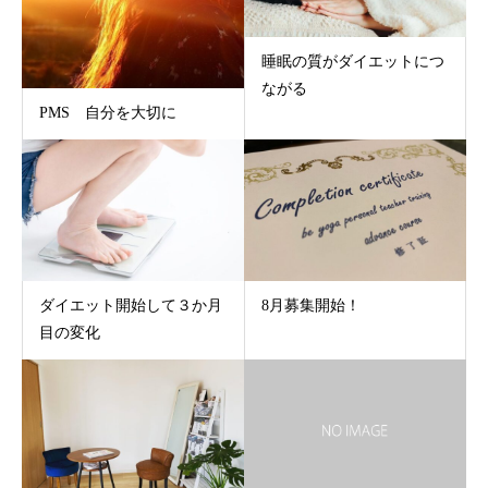
睡眠の質がダイエットにつ
ながる
PMS 自分を大切に
ダイエット開始して３か月
8月募集開始！
目の変化