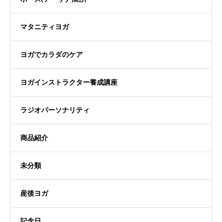
マタニティヨガ
ヨガでカラダのケア
ヨガインストラクター養成講座
ラジオパーソナリティ
商品紹介
未分類
産後ヨガ
記念日