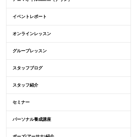
イベントレポート
オンラインレッスン
グループレッスン
スタッフブログ
スタッフ紹介
セミナー
パーソナル養成講座
ポーズ(アーサナ)紹介