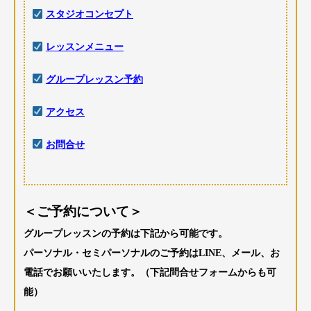
スタジオコンセプト
レッスンメニュー
グループレッスン予約
アクセス
お問合せ
＜ご予約について＞
グループレッスンの予約は下記から可能です。
パーソナル・セミパーソナルのご予約はLINE、メール、お
電話でお願いいたします。（下記問合せフォームからも可
能）