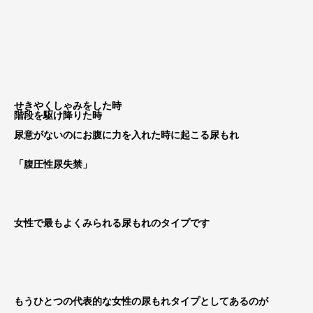
せきやくしゃみをした時
階段を駆け降りた時
尿意がないのにお腹に力を入れた時に起こる尿もれ
「腹圧性尿失禁」
女性で最もよくみられる尿もれのタイプです
もうひとつの代表的な女性の尿もれタイプとしてあるのが