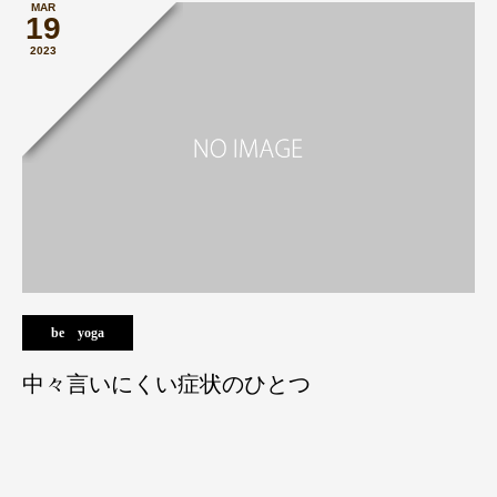
MAR
19
2023
be yoga
中々言いにくい症状のひとつ