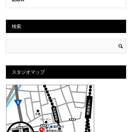
検索
スタジオマップ