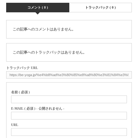
コメント ( 0 )
トラックバック ( 0 )
この記事へのコメントはありません。
この記事へのトラックバックはありません。
トラックバック URL
名前 ( 必須 )
E-MAIL ( 必須 ) - 公開されません -
URL