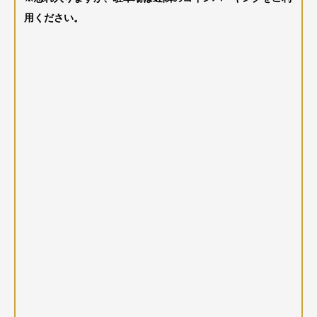
用ください。