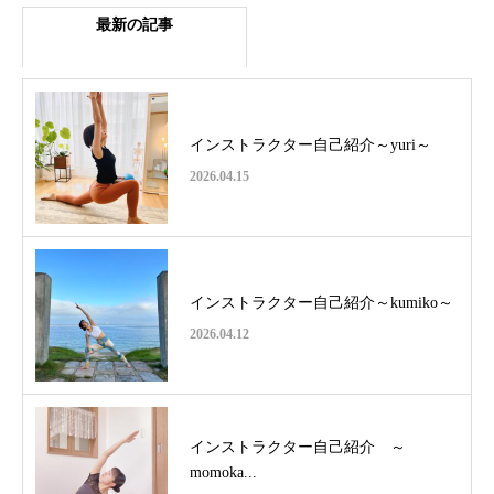
最新の記事
インストラクター自己紹介～yuri～
2026.04.15
インストラクター自己紹介～kumiko～
2026.04.12
インストラクター自己紹介 ～
momoka...