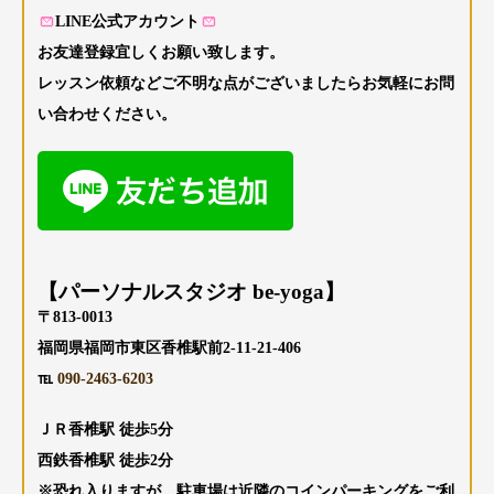
LINE公式アカウント
お友達登録宜しくお願い致します。
レッスン依頼などご不明な点がございましたらお気軽にお問
い合わせください。
【パーソナルスタジオ be-yoga】
〒813-0013
福岡県福岡市東区香椎駅前2-11-21-406
℡
090-2463-6203
ＪＲ香椎駅 徒歩5分
西鉄香椎駅 徒歩2分
※恐れ入りますが、駐車場は近隣のコインパーキングをご利