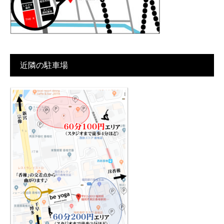
近隣の駐車場