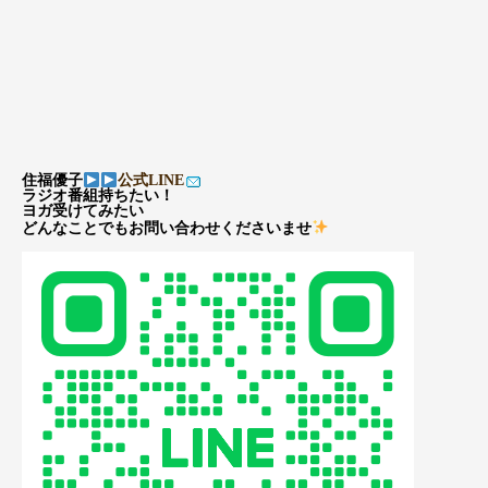
住福優子
公式LINE
ラジオ番組持ちたい！
ヨガ受けてみたい
どんなことでもお問い合わせくださいませ