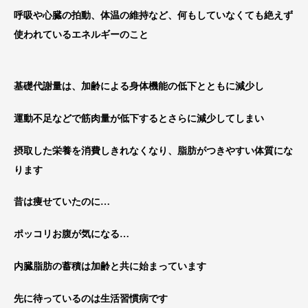
呼吸や心臓の拍動、体温の維持など、何もしていなくても絶えず
使われているエネルギーのこと
基礎代謝量は、加齢による身体機能の低下とともに減少し
運動不足などで筋肉量が低下するとさらに減少してしまい
摂取した栄養を消費しきれなくなり、脂肪がつきやすい体質にな
ります
昔は痩せていたのに…
ポッコリお腹が気になる…
内臓脂肪の蓄積は加齢と共に始まっています
先に待っているのは生活習慣病です