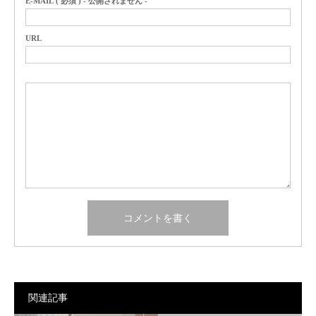
E-MAIL ( 必須 ) - 公開されません -
URL
関連記事