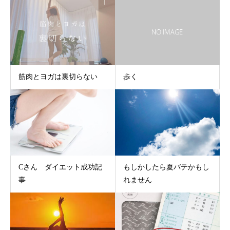
筋肉とヨガは裏切らない
歩く
Cさん ダイエット成功記
もしかしたら夏バテかもし
事
れません