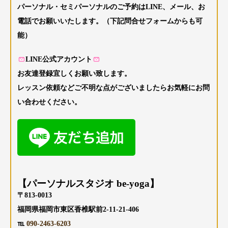
パーソナル・セミパーソナルのご予約はLINE、メール、お
電話でお願いいたします。（下記問合せフォームからも可
能）
LINE公式アカウント
お友達登録宜しくお願い致します。
レッスン依頼などご不明な点がございましたらお気軽にお問
い合わせください。
【パーソナルスタジオ be-yoga】
〒813-0013
福岡県福岡市東区香椎駅前2-11-21-406
℡
090-2463-6203