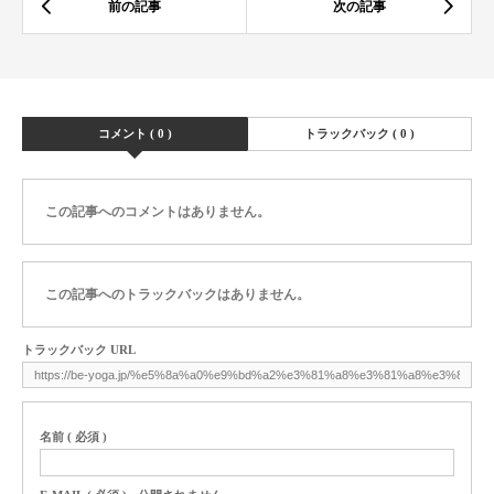
コメント ( 0 )
トラックバック ( 0 )
この記事へのコメントはありません。
この記事へのトラックバックはありません。
トラックバック URL
名前 ( 必須 )