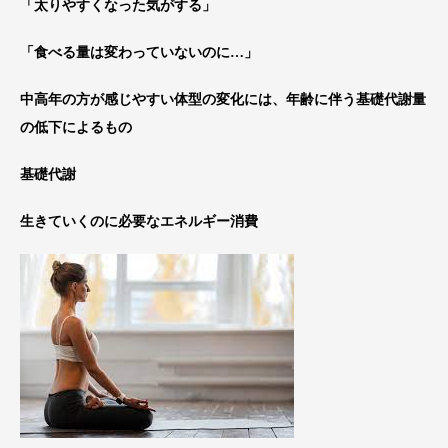
「太りやすくなった気がする」
「食べる量は変わっていないのに…」
中高年の方が感じやすい体型の変化には、年齢に伴う基礎代謝量
の低下によるもの
基礎代謝
生きていくのに必要なエネルギー消費