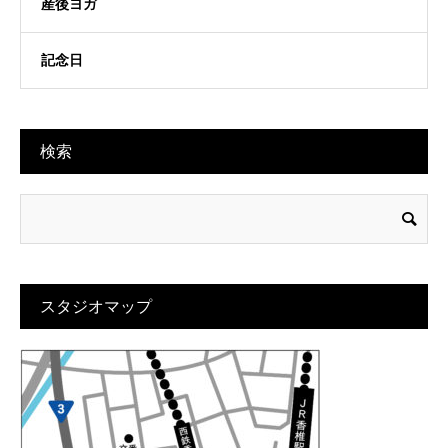
産後ヨガ
記念日
検索
スタジオマップ