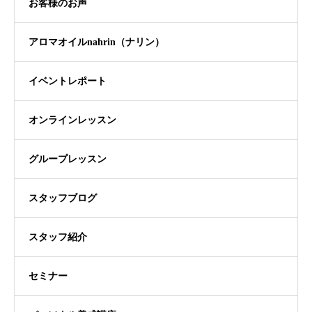
お客様のお声
アロマオイルnahrin（ナリン）
イベントレポート
オンラインレッスン
グループレッスン
スタッフブログ
スタッフ紹介
セミナー