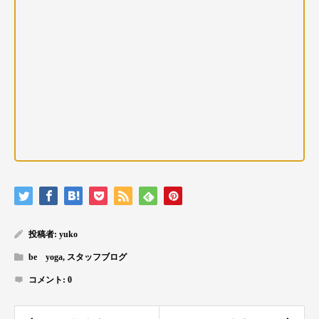
投稿者:
yuko
be yoga
,
スタッフブログ
コメント:
0