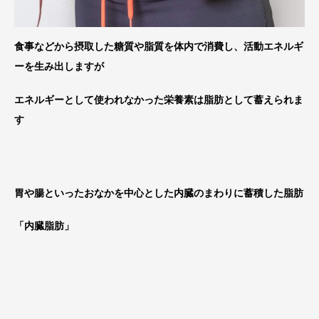
食事などから摂取した糖質や脂質を体内で消費し、活動エネルギ
ーを生み出しますが
エネルギーとして使われなかった栄養素は脂肪として蓄えられま
す
胃や腸といったおなかを中心とした内臓のまわりに蓄積した脂肪
「内臓脂肪」