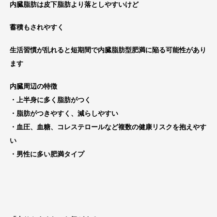
内臓脂肪は皮下脂肪より落としやすいけど
蓄積もされやすく
生活習慣が乱れると短期間で内臓脂肪型肥満に陥る可能性があり
ます
内臓周辺の特徴
・上半身に多く脂肪がつく
・脂肪がつきやすく、減らしやすい
・血圧、血糖、コレステロールなど複数の健康リスクを抱えやす
い
・男性に多い肥満タイプ