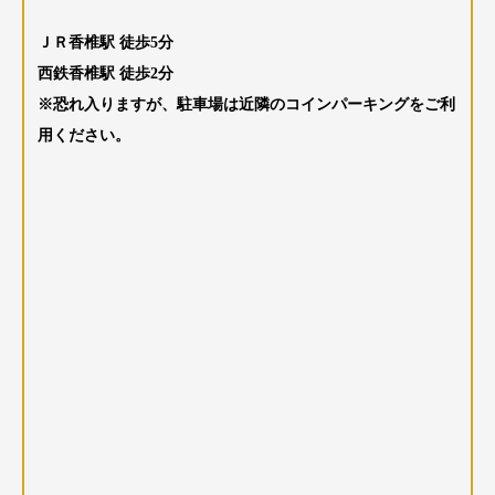
ＪＲ香椎駅 徒歩5分
西鉄香椎駅 徒歩2分
※恐れ入りますが、駐車場は近隣のコインパーキングをご利
用ください。