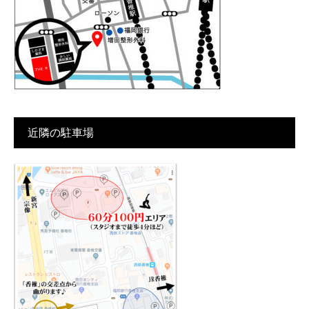
近隣の駐車場