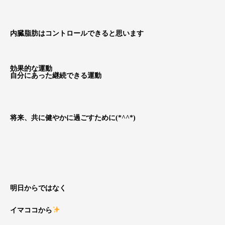
内臓脂肪はコントロールできると思います
効果的な運動
自分にあった継続できる運動
将来、共に健やかに過ごすために(*^^*)
明日からではなく
イマココから