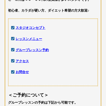
初心者、カラダが硬い方、ダイエット希望の方大歓迎♪
スタジオコンセプト
レッスンメニュー
グループレッスン予約
アクセス
お問合せ
＜ご予約について＞
グループレッスンの予約は下記から可能です。