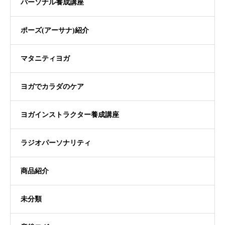
パーソナル養成講座
ポーズ(アーサナ)紹介
マタニティヨガ
ヨガでカラダのケア
ヨガインストラクター養成講座
ラジオパーソナリティ
商品紹介
未分類