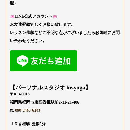
能）
LINE公式アカウント
お友達登録宜しくお願い致します。
レッスン依頼などご不明な点がございましたらお気軽にお問
い合わせください。
【パーソナルスタジオ be-yoga】
〒813-0013
福岡県福岡市東区香椎駅前2-11-21-406
℡
090-2463-6203
ＪＲ香椎駅 徒歩5分