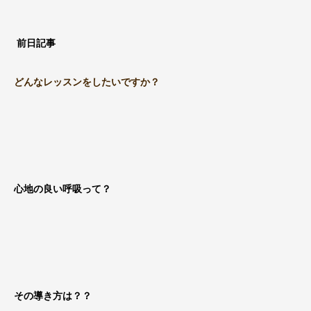
前日記事
どんなレッスンをしたいですか？
心地の良い呼吸って？
その導き方は？？