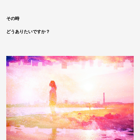
その時
どうありたいですか？