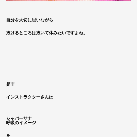
自分を大切に思いながら
抜けるところは抜いて休みたいですよね。
是非
インストラクターさんは
シャバーサナ
呼吸のイメージ
を