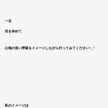
一旦
目を休めて
心地の良い呼吸をイメージしながら行ってみてください^_^
私のイメージは