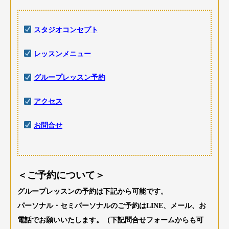
スタジオコンセプト
レッスンメニュー
グループレッスン予約
アクセス
お問合せ
＜ご予約について＞
グループレッスンの予約は下記から可能です。
パーソナル・セミパーソナルのご予約はLINE、メール、お
電話でお願いいたします。（下記問合せフォームからも可