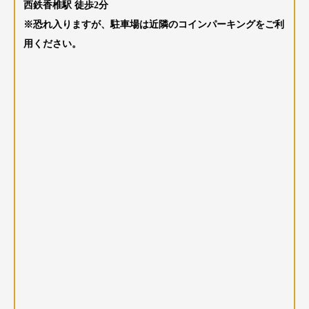
西鉄香椎駅 徒歩2分
※恐れ入りますが、駐車場は近隣のコインパーキングをご利
用ください。