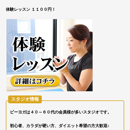
体験レッスン １１００円！
スタジオ情報
ビーヨガは４０～６０代の会員様が多いスタジオです。
初心者、カラダが硬い方、ダイエット希望の方大歓迎♪