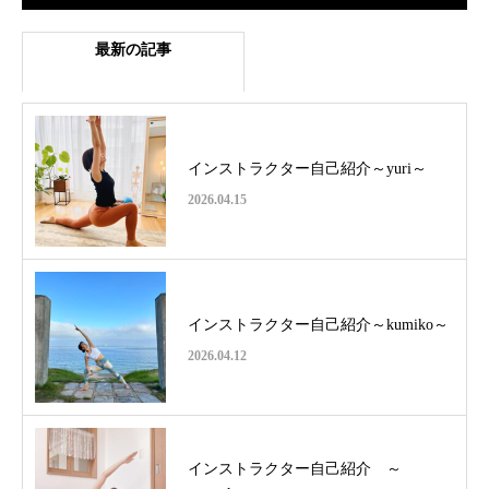
最新の記事
インストラクター自己紹介～yuri～
2026.04.15
インストラクター自己紹介～kumiko～
2026.04.12
インストラクター自己紹介 ～