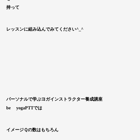
持って
レッスンに組み込んでみてください^_^
パーソナルで学ぶヨガインストラクター養成講座
be yogaPTTでは
イメージＱの数はもちろん