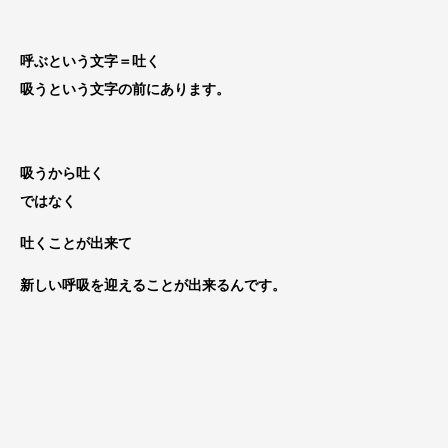
呼ぶという文字＝吐く
吸うという文字の前にあります。
吸うから吐く
ではなく
吐くことが出来て
新しい呼吸を迎えることが出来るんです。