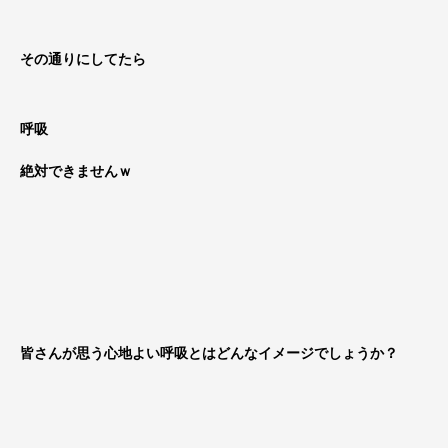
その通りにしてたら
呼吸
絶対できませんｗ
皆さんが思う心地よい呼吸とはどんなイメージでしょうか？