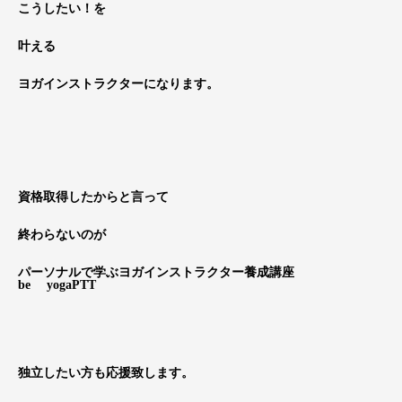
こうしたい！を
叶える
ヨガインストラクターになります。
資格取得したからと言って
終わらないのが
パーソナルで学ぶヨガインストラクター養成講座
be yogaPTT
独立したい方も応援致します。