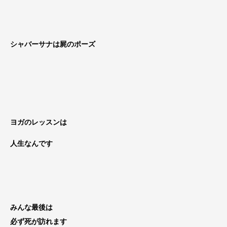
シャバーサナは屍のポーズ
ヨガのレッスンは
人生なんです
みんな最後は
必ず死が訪れます