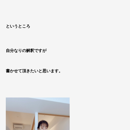
というところ
自分なりの解釈ですが
書かせて頂きたいと思います。