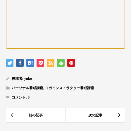
投稿者:
yuko
パーソナル養成講座
,
ヨガインストラクター養成講座
コメント:
0