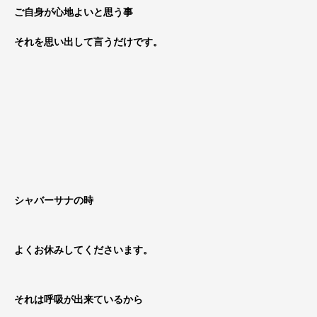
ご自身が心地よいと思う事
それを思い出して言うだけです。
シャバーサナの時
よくお休みしてくださいます。
それは呼吸が出来ているから