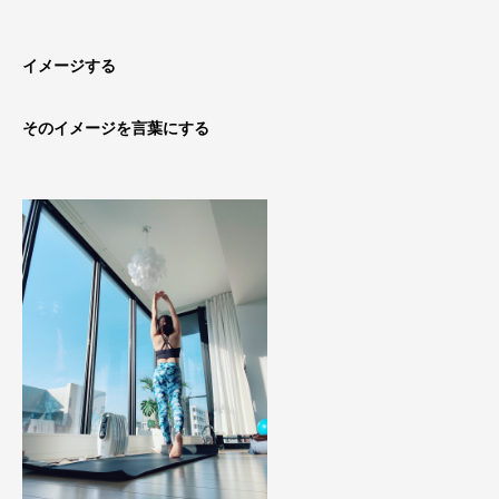
イメージする
そのイメージを言葉にする