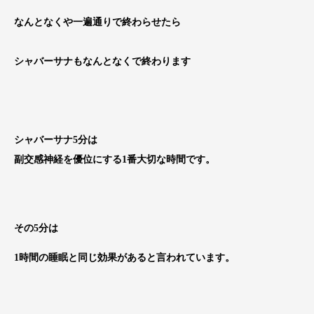
なんとなくや一遍通りで終わらせたら
シャバーサナもなんとなくで終わります
シャバーサナ5分は
副交感神経を優位にする1番大切な時間です。
その5分は
1時間の睡眠と同じ効果があると言われています。