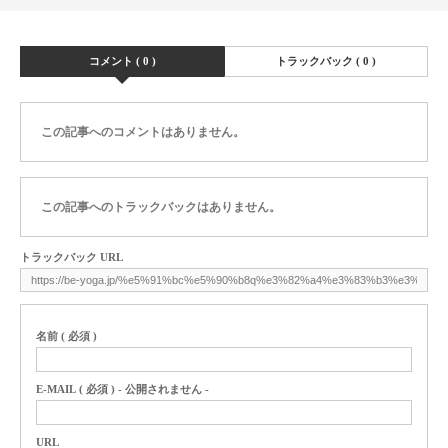
コメント ( 0 )
トラックバック ( 0 )
この記事へのコメントはありません。
この記事へのトラックバックはありません。
トラックバック URL
名前 ( 必須 )
E-MAIL ( 必須 ) - 公開されません -
URL