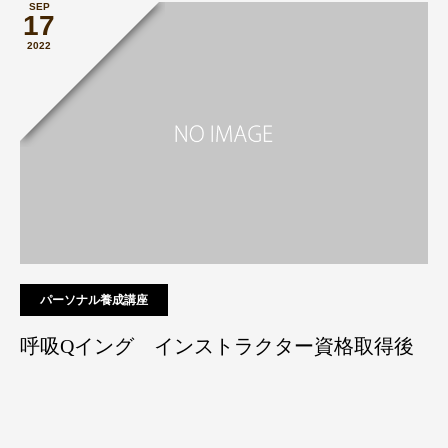
SEP
17
2022
パーソナル養成講座
呼吸Qイング インストラクター資格取得後