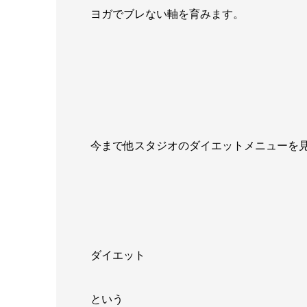
ヨガでブレない軸を育みます。
今まで他スタジオのダイエットメニューを
ダイエット
という