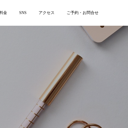
料金
SNS
アクセス
ご予約・お問合せ