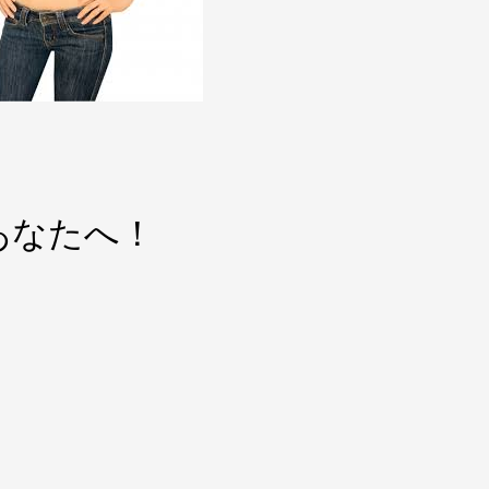
あなたへ！