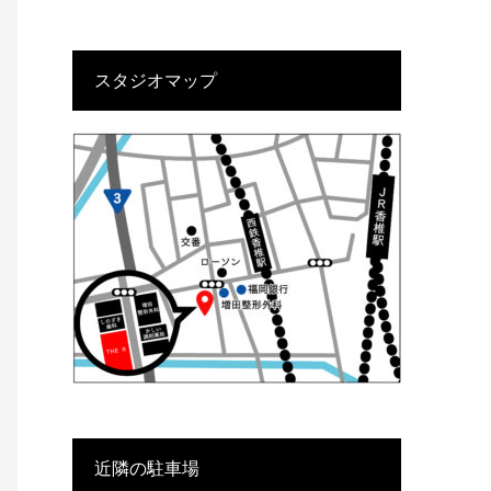
スタジオマップ
近隣の駐車場