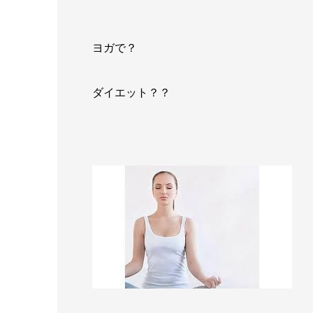
ヨガで？
ダイエット？？