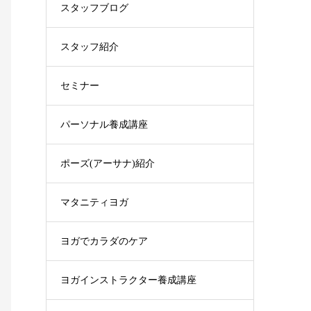
スタッフブログ
スタッフ紹介
セミナー
パーソナル養成講座
ポーズ(アーサナ)紹介
マタニティヨガ
ヨガでカラダのケア
ヨガインストラクター養成講座