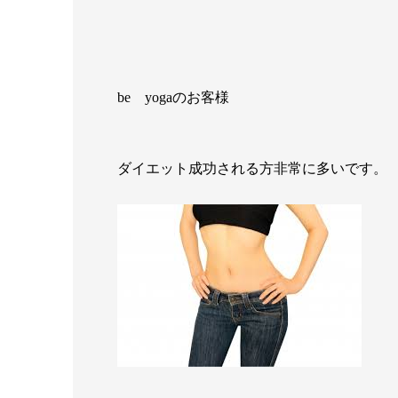
be yogaのお客様
ダイエット成功される方非常に多いです。