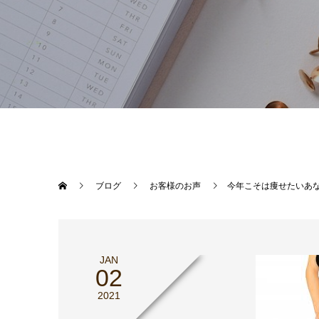
ブログ
お客様のお声
今年こそは痩せたいあ
JAN
02
2021