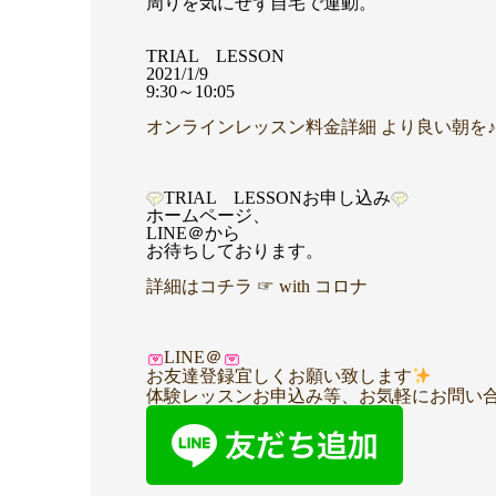
周りを気にせず自宅で運動。
TRIAL LESSON
2021/1/9
9:30～10:05
オンラインレッスン料金詳細 より良い朝を♪
TRIAL LESSONお申し込み
ホームページ、
LINE＠から
お待ちしております。
詳細はコチラ ☞ with コロナ
LINE＠
お友達登録宜しくお願い致します
体験レッスンお申込み等、
お気軽にお問い