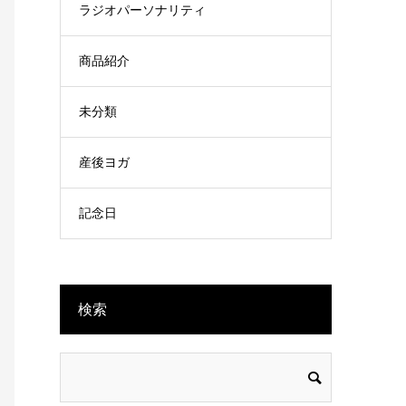
ラジオパーソナリティ
商品紹介
未分類
産後ヨガ
記念日
検索