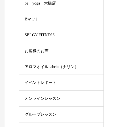
be yoga 大橋店
Bマット
SELGY FITNESS
お客様のお声
アロマオイルnahrin（ナリン）
イベントレポート
オンラインレッスン
グループレッスン