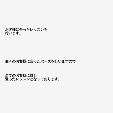
お客様に合ったレッスンを
行います。
個々のお客様に合ったポーズを行いますので
全てのお客様に対し
違ったレッスンとなっております。