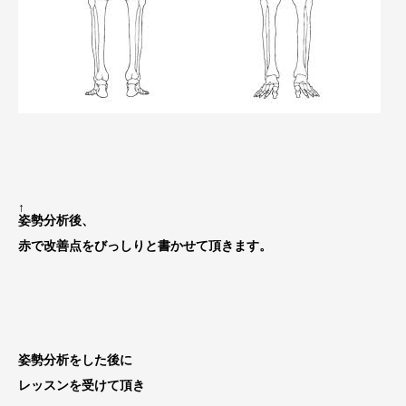
↑
姿勢分析後、
赤で改善点をびっしりと書かせて頂きます。
姿勢分析をした後に
レッスンを受けて頂き