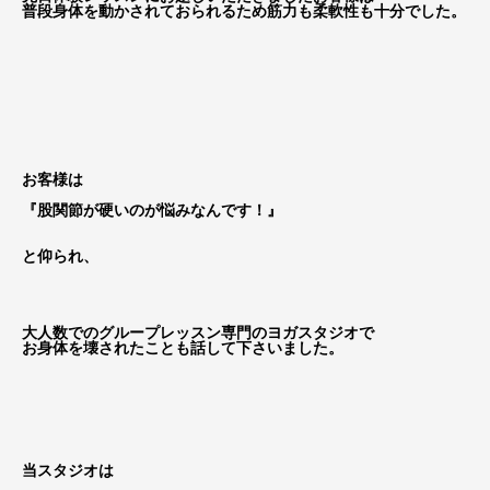
普段身体を動かされておられるため筋力も柔軟性も十分でした。
お客様は
『股関節が硬いのが悩みなんです！』
と仰られ、
大人数でのグループレッスン専門のヨガスタジオで
お身体を壊されたことも話して下さいました。
当スタジオは