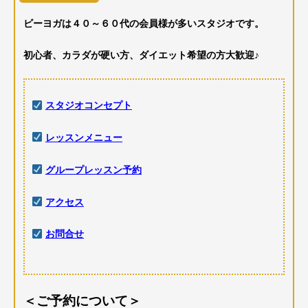
ビーヨガは４０～６０代の会員様が多いスタジオです。
初心者、カラダが硬い方、ダイエット希望の方大歓迎♪
スタジオコンセプト
レッスンメニュー
グループレッスン予約
アクセス
お問合せ
＜ご予約について＞