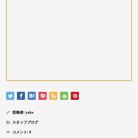
投稿者:
yuko
スタッフブログ
コメント:
0