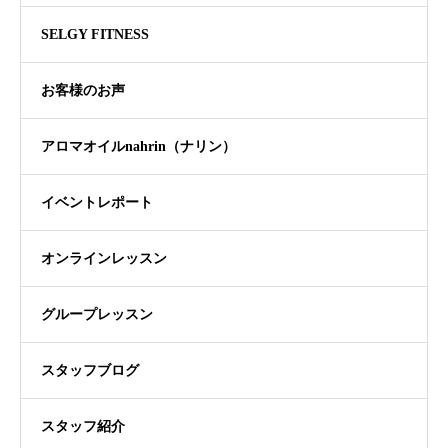
SELGY FITNESS
お客様のお声
アロマオイルnahrin（ナリン）
イベントレポート
オンラインレッスン
グループレッスン
スタッフブログ
スタッフ紹介