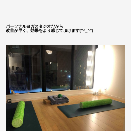
パーソナルヨガスタジオだから
改善が早く、効果をより感じて頂けます(*^_^*)