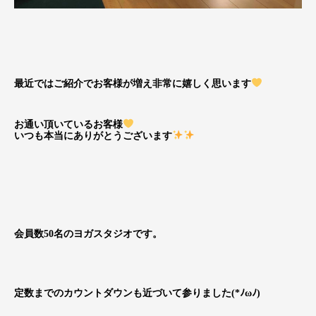
最近ではご紹介でお客様が増え非常に嬉しく思います
お通い頂いているお客様
いつも本当にありがとうございます
会員数50名のヨガスタジオです。
定数までのカウントダウンも近づいて参りました(*ﾉωﾉ)