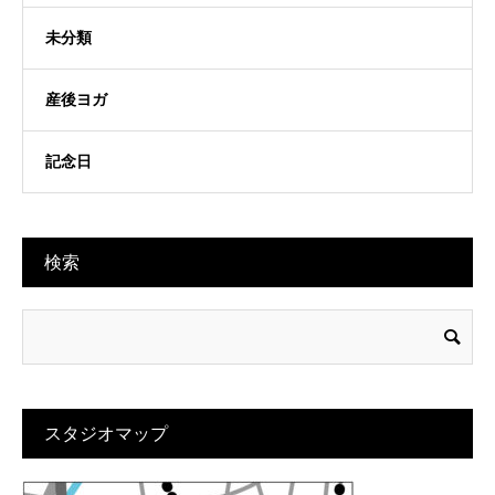
未分類
産後ヨガ
記念日
検索
スタジオマップ