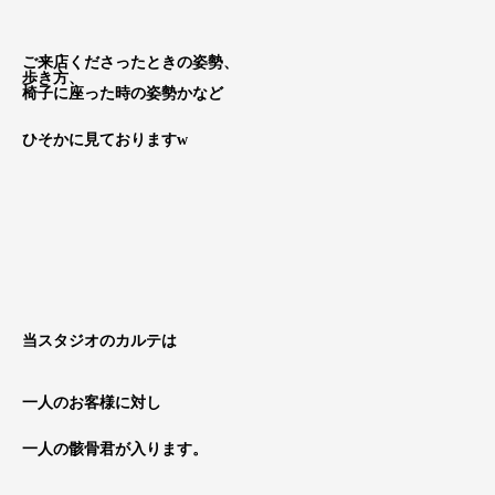
ご来店くださったときの姿勢、
歩き方、
椅子に座った時の姿勢かなど
ひそかに見ておりますw
当スタジオのカルテは
一人のお客様に対し
一人の骸骨君が入ります。