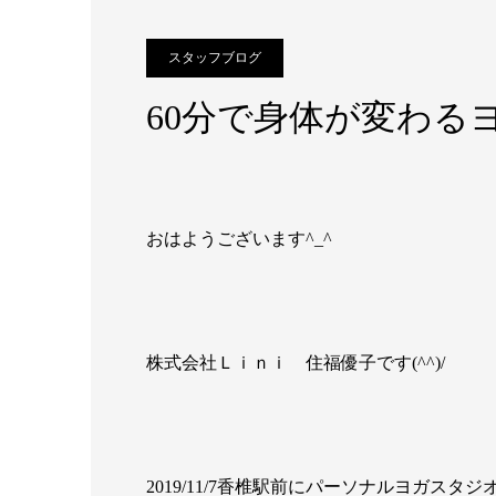
スタッフブログ
60分で身体が変わる
おはようございます^_^
株式会社Ｌｉｎｉ 住福優子です(^^)/
2019/11/7香椎駅前にパーソナルヨガスタジオ