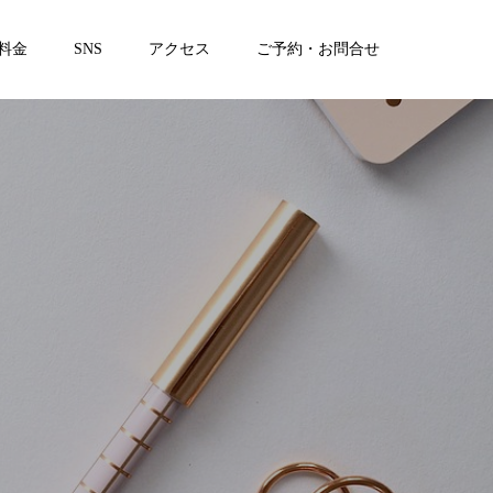
料金
SNS
アクセス
ご予約・お問合せ