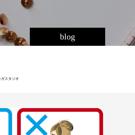
blog
ヨガスタジオ