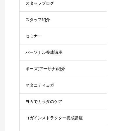
スタッフブログ
スタッフ紹介
セミナー
パーソナル養成講座
ポーズ(アーサナ)紹介
マタニティヨガ
ヨガでカラダのケア
ヨガインストラクター養成講座