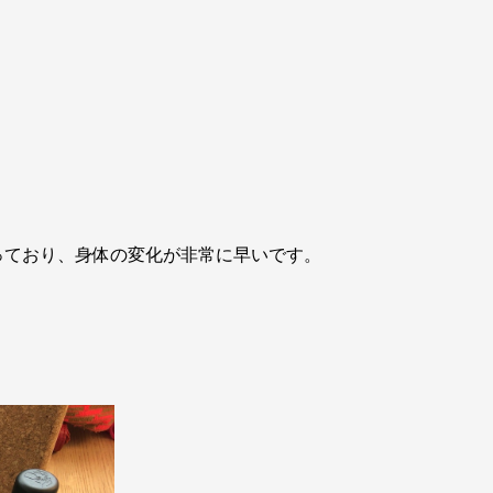
っており、身体の変化が非常に早いです。