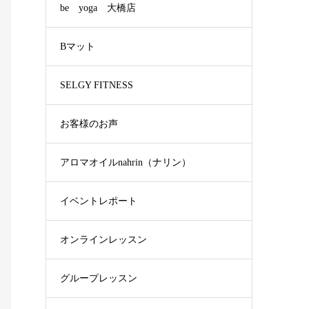
be yoga 大橋店
Bマット
SELGY FITNESS
お客様のお声
アロマオイルnahrin（ナリン）
イベントレポート
オンラインレッスン
グループレッスン