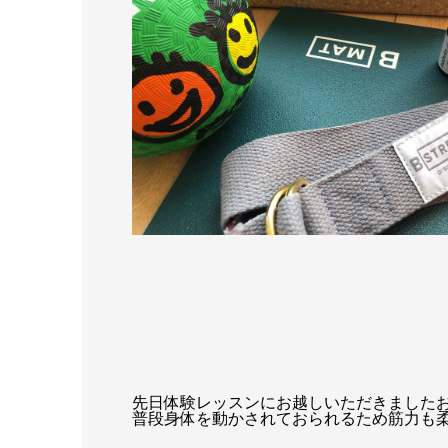
先日体験レッスンにお越しいただきました
普段身体を動かされておられるため筋力も