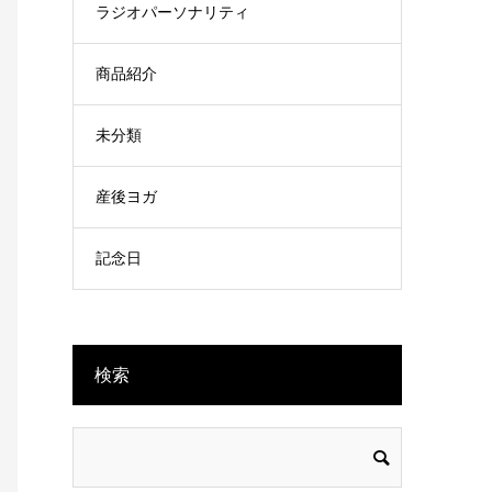
ラジオパーソナリティ
商品紹介
未分類
産後ヨガ
記念日
検索