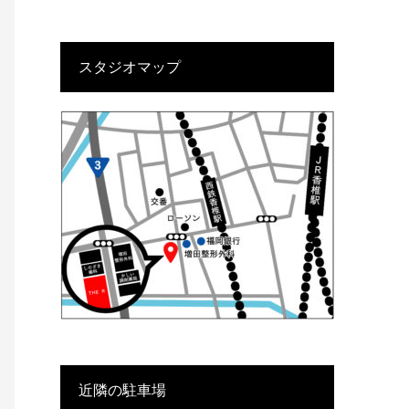
スタジオマップ
近隣の駐車場