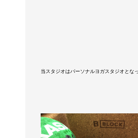
当スタジオはパーソナルヨガスタジオとな