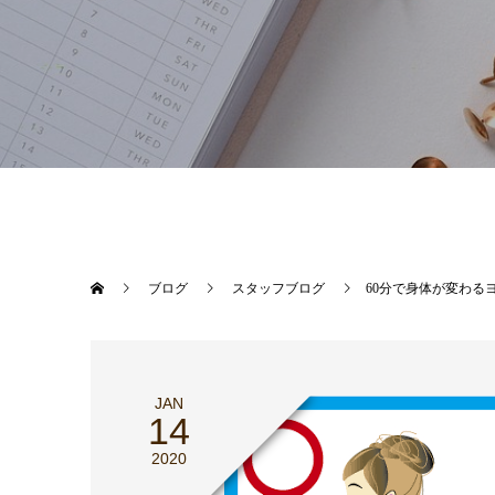
ブログ
スタッフブログ
60分で身体が変わる
JAN
14
2020