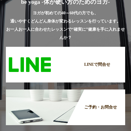
be yoga -体が硬い方のためのヨガ-
ヨガが初めての40～60代の方でも、
通いやすくどんどん身体が変わるレッスンを行っています。
お一人お一人に合わせたレッスンで“確実に”健康を手に入れませ
んか？
LINEで問合せ
ご予約・お問合せ