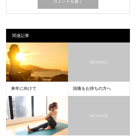
関連記事
来年に向けて
頭痛をお持ちの方へ