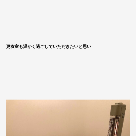
更衣室も温かく過ごしていただきたいと思い