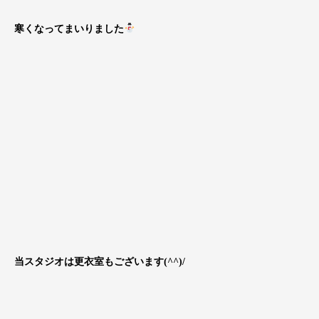
寒くなってまいりました
当スタジオは更衣室もございます(^^)/