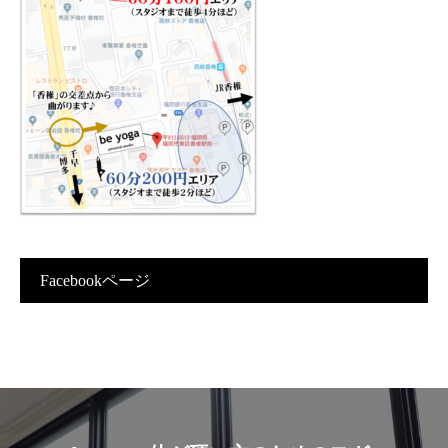
Facebookページ