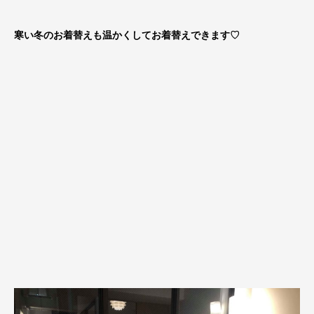
寒い冬のお着替えも温かくしてお着替えできます♡