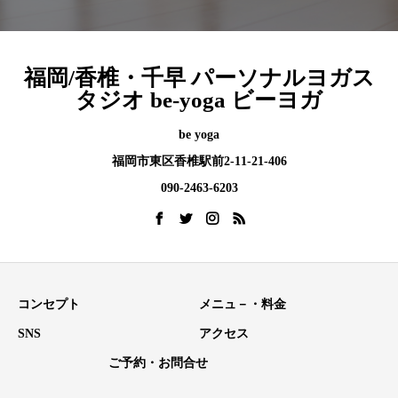
福岡/香椎・千早 パーソナルヨガス
タジオ be-yoga ビーヨガ
be yoga
福岡市東区香椎駅前2-11-21-406
090-2463-6203
コンセプト
メニュ－・料金
SNS
アクセス
ご予約・お問合せ