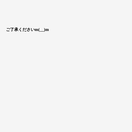
ご了承くださいm(__)m