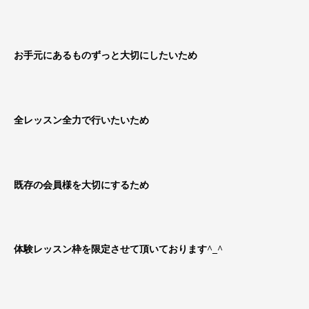
お手元にあるものずっと大切にしたいため
全レッスン全力で行いたいため
既存の会員様を大切にするため
体験レッスン枠を限定させて頂いております^_^