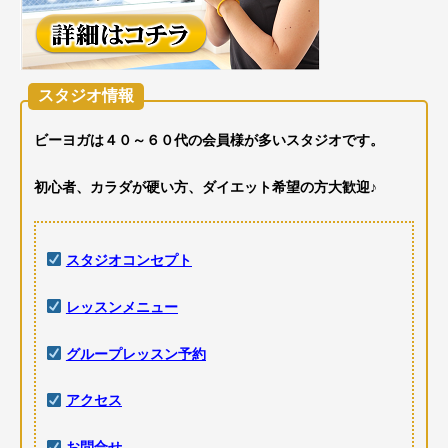
スタジオ情報
ビーヨガは４０～６０代の会員様が多いスタジオです。
初心者、カラダが硬い方、ダイエット希望の方大歓迎♪
スタジオコンセプト
レッスンメニュー
グループレッスン予約
アクセス
お問合せ