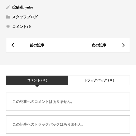
投稿者:
yuko
スタッフブログ
コメント:
0
コメント ( 0 )
トラックバック ( 0 )
この記事へのコメントはありません。
この記事へのトラックバックはありません。