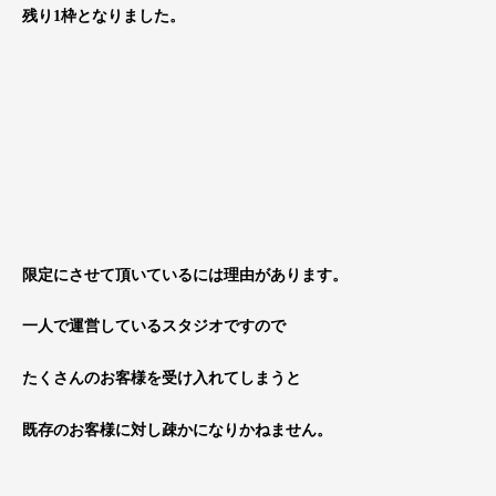
残り1枠となりました。
限定にさせて頂いているには理由があります。
一人で運営しているスタジオですので
たくさんのお客様を受け入れてしまうと
既存のお客様に対し疎かになりかねません。