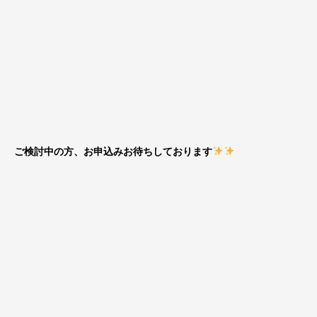
ご検討中の方、お申込みお待ちしております