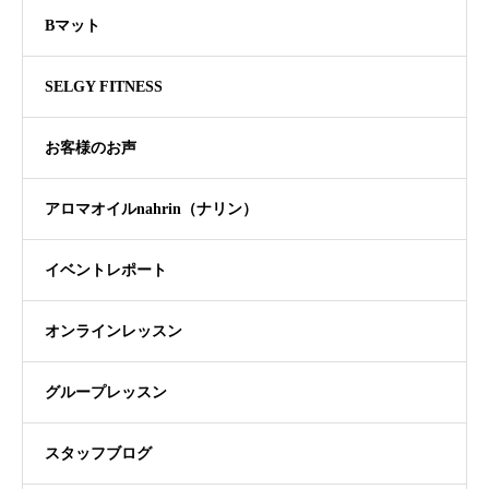
Bマット
SELGY FITNESS
お客様のお声
アロマオイルnahrin（ナリン）
イベントレポート
オンラインレッスン
グループレッスン
スタッフブログ