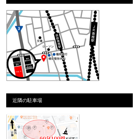
近隣の駐車場