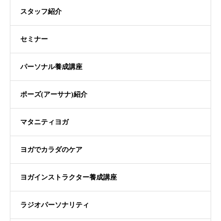
スタッフ紹介
セミナー
パーソナル養成講座
ポーズ(アーサナ)紹介
マタニティヨガ
ヨガでカラダのケア
ヨガインストラクター養成講座
ラジオパーソナリティ