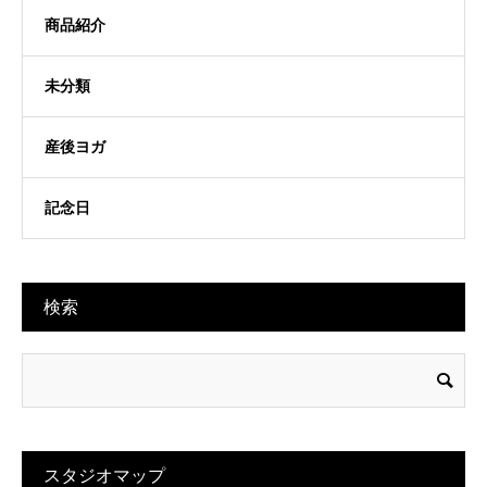
商品紹介
未分類
産後ヨガ
記念日
検索
スタジオマップ