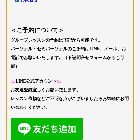
＜ご予約について＞
グループレッスンの予約は下記から可能です。
パーソナル・セミパーソナルのご予約はLINE、メール、お
電話でお願いいたします。（下記問合せフォームからも可
能）
LINE公式アカウント
お友達登録宜しくお願い致します。
レッスン依頼などご不明な点がございましたらお気軽にお問
い合わせください。