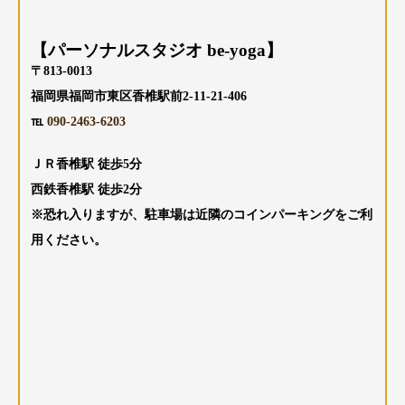
【パーソナルスタジオ be-yoga】
〒813-0013
福岡県福岡市東区香椎駅前2-11-21-406
℡
090-2463-6203
ＪＲ香椎駅 徒歩5分
西鉄香椎駅 徒歩2分
※恐れ入りますが、駐車場は近隣のコインパーキングをご利
用ください。