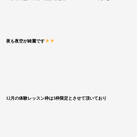
夜も夜空が綺麗です
12月の体験レッスン枠は3枠限定とさせて頂いており