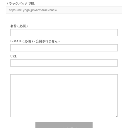
トラックバック URL
名前 ( 必須 )
E-MAIL ( 必須 ) - 公開されません -
URL