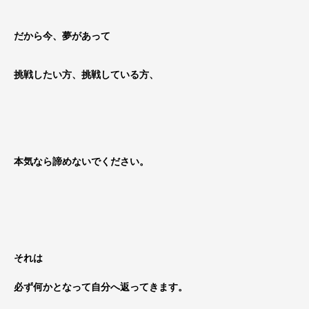
だから今、夢があって
挑戦したい方、挑戦している方、
本気なら諦めないでください。
それは
必ず何かとなって自分へ返ってきます。