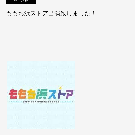
ももち浜ストア出演致しました！