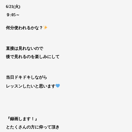
6/21(火)
９:05～
何分使われるかな？
直接は見れないので
後で見れるのを楽しみにして
当日ドキドキしながら
レッスンしたいと思います
『録画します！』
とたくさんの方に仰って頂き