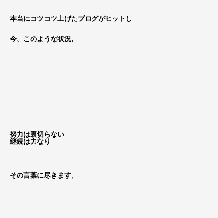
本当にコツコツ上げたブログがヒットし
今、このような状況。
努力は裏切らない
継続は力なり
その言葉に尽きます。