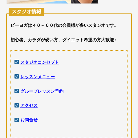
スタジオ情報
ビーヨガは４０～６０代の会員様が多いスタジオです。
初心者、カラダが硬い方、ダイエット希望の方大歓迎♪
スタジオコンセプト
レッスンメニュー
グループレッスン予約
アクセス
お問合せ