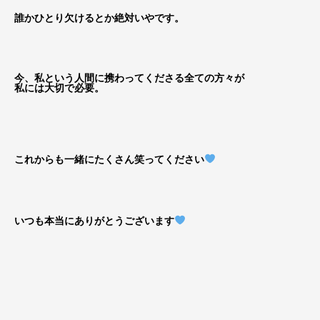
誰かひとり欠けるとか絶対いやです。
今、私という人間に携わってくださる全ての方々が
私には大切で必要。
これからも一緒にたくさん笑ってください
いつも本当にありがとうございます