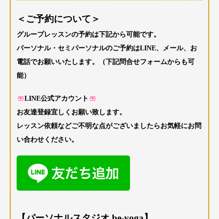
＜ご予約について＞
グループレッスンの予約は下記から可能です。
パーソナル・セミパーソナルのご予約はLINE、メール、お
電話でお願いいたします。（下記問合せフォームからも可
能）
LINE公式アカウント
お友達登録宜しくお願い致します。
レッスン依頼などご不明な点がございましたらお気軽にお問
い合わせください。
【パーソナルスタジオ be-yoga】