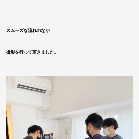
スムーズな流れのなか
撮影を行って頂きました。