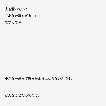
夫も驚いていて
『あなた凄すぎる！』
ですってｗ
小さな一歩って思ったようにならないんです。
どんなことだってそう。