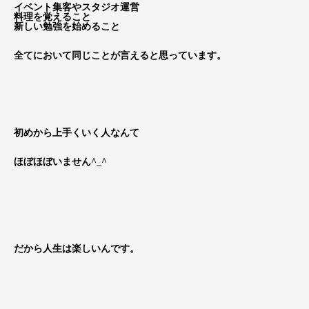
イベント集客やスタジオ運営
料理を覚えること
新しい勉強を始めること
全てにおいて同じことが言えると思っています。
初めから上手くいく人なんて
ほぼほぼいません^_^
だから人生は楽しいんです。