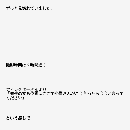
ずっと見惚れていました。
撮影時間は２時間近く
ディレクターさんより
『先生の立ち位置はここで小野さんがこう言ったら〇〇と言って
ください』
という感じで