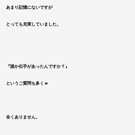
あまり記憶にないですが
とっても充実していました。
『誰か伝手があったんですか？』
というご質問も多くｗ
全くありません。