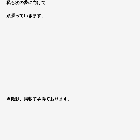
私も次の夢に向けて
頑張っていきます。
※撮影、掲載了承得ております。