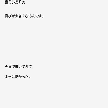
嬉しいことの
喜びが大きくなるんです。
今まで書いてきて
本当に良かった。