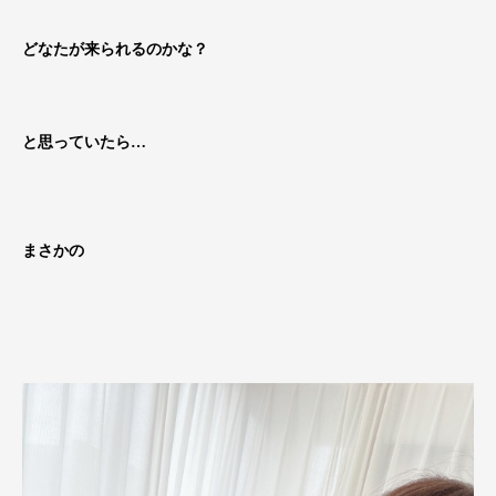
どなたが来られるのかな？
と思っていたら…
まさかの