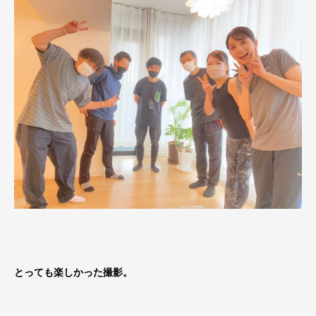
とっても楽しかった撮影。