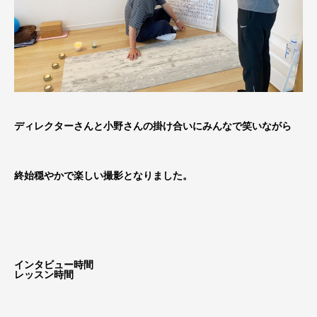
ディレクターさんと小野さんの掛け合いにみんなで笑いながら
終始穏やかで楽しい撮影となりました。
インタビュー時間
レッスン時間