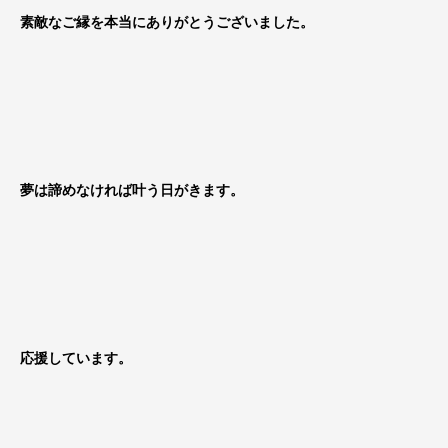
素敵なご縁を本当にありがとうございました。
夢は諦めなければ叶う日がきます。
応援しています。