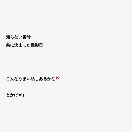
知らない番号
急に決まった撮影日
こんなうまい話しあるかな
とか(;’∀’)