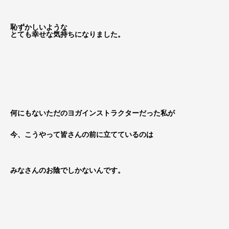
恥ずかしいような
とても幸せな気持ちになりました。
何にもないただのヨガインストラクターだった私が
今、こうやって皆さんの前に立てているのは
みなさんのお陰でしかないんです。