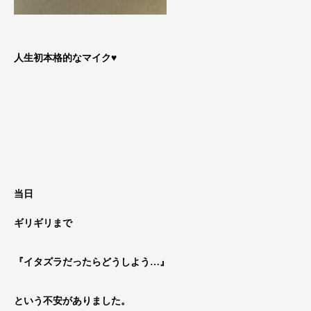
人生初本格的なマイク♥
当日
ギリギリまで
『イタズラだったらどうしよう…』
という不安がありました。