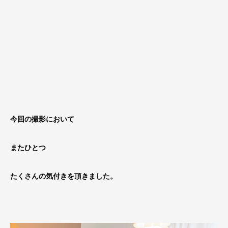
今回の撮影において
またひとつ
たくさんの気付きを頂きました。