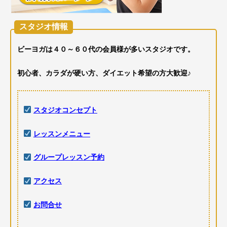
スタジオ情報
ビーヨガは４０～６０代の会員様が多いスタジオです。
初心者、カラダが硬い方、ダイエット希望の方大歓迎♪
スタジオコンセプト
レッスンメニュー
グループレッスン予約
アクセス
お問合せ