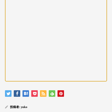
投稿者:
yuko