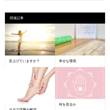
関連記事
見上げていますか？
幸せな環境
何を見るか
ヨガで浮腫み解消