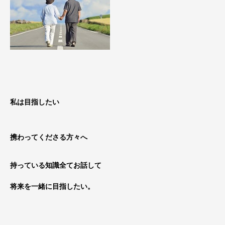
私は目指したい
携わってくださる方々へ
持っている知識全てお話して
将来を一緒に目指したい。