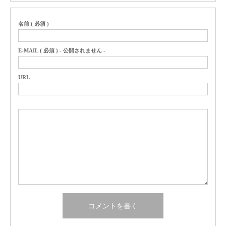
名前 ( 必須 )
E-MAIL ( 必須 ) - 公開されません -
URL