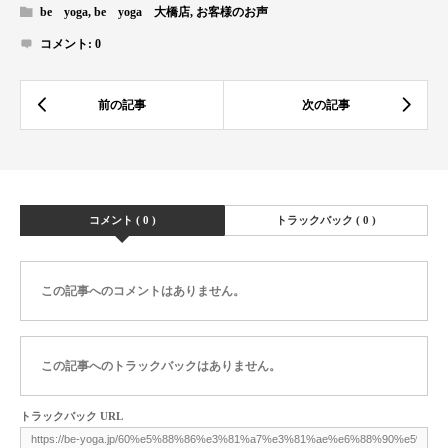
be yoga
,
be yoga 大橋店
,
お客様のお声
コメント:
0
コメント ( 0 )
トラックバック ( 0 )
この記事へのコメントはありません。
この記事へのトラックバックはありません。
トラックバック URL