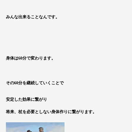
みんな出来ることなんです。
身体は60分で変わります。
その60分を継続していくことで
安定した効果に繋がり
将来、杖を必要としない身体作りに繋がります。