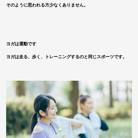
そのように思われる方少なくありません。
ヨガは運動です
ヨガは走る、歩く、トレーニングするのと同じスポーツです。