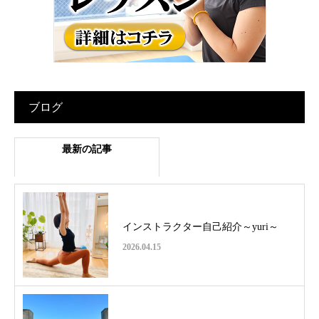
ブログ
最新の記事
インストラクター自己紹介～yuri～
2026.04.15