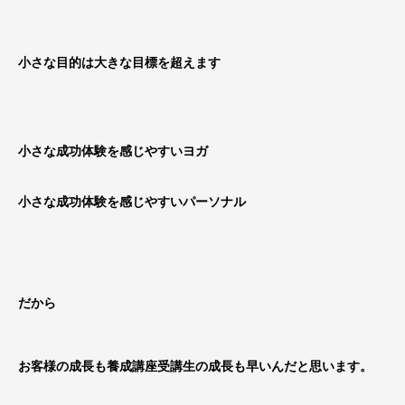
小さな目的は大きな目標を超えます
小さな成功体験を感じやすいヨガ
小さな成功体験を感じやすいパーソナル
だから
お客様の成長も養成講座受講生の成長も早いんだと思います。