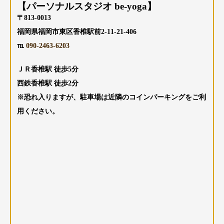
【パーソナルスタジオ be-yoga】
〒813-0013
福岡県福岡市東区香椎駅前2-11-21-406
℡
090-2463-6203
ＪＲ香椎駅 徒歩5分
西鉄香椎駅 徒歩2分
※恐れ入りますが、駐車場は近隣のコインパーキングをご利
用ください。