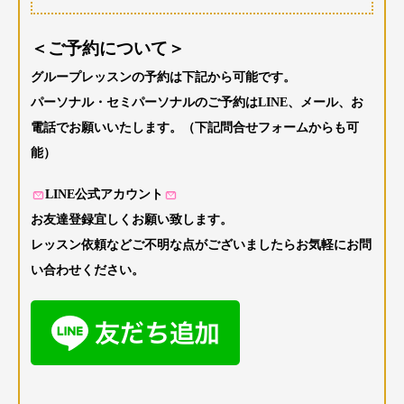
＜ご予約について＞
グループレッスンの予約は下記から可能です。
パーソナル・セミパーソナルのご予約はLINE、メール、お
電話でお願いいたします。（下記問合せフォームからも可
能）
LINE公式アカウント
お友達登録宜しくお願い致します。
レッスン依頼などご不明な点がございましたらお気軽にお問
い合わせください。