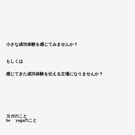
小さな成功体験を感じてみませんか？
もしくは
感じてきた成功体験を伝える立場になりませんか？
ヨガのこと
be yogaのこと