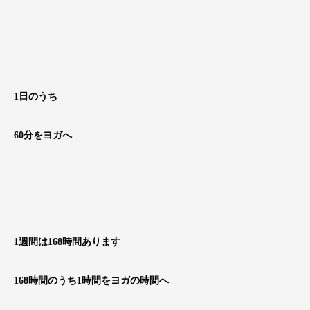
1日のうち
60分をヨガへ
1週間は168時間あります
168時間のうち1時間をヨガの時間へ