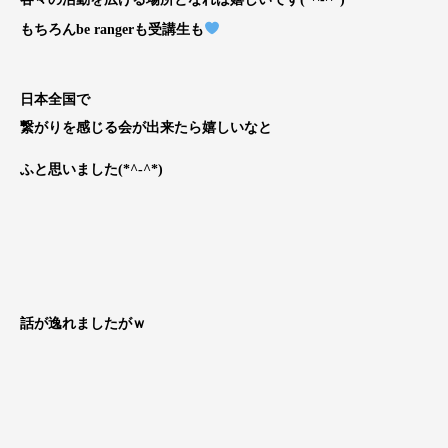
もちろんbe rangerも受講生も
日本全国で
繋がりを感じる会が出来たら嬉しいなと
ふと思いました(*^-^*)
話が逸れましたがｗ