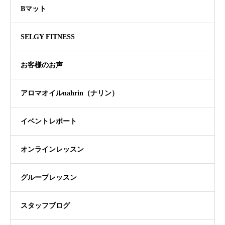
Bマット
SELGY FITNESS
お客様のお声
アロマオイルnahrin（ナリン）
イベントレポート
オンラインレッスン
グループレッスン
スタッフブログ