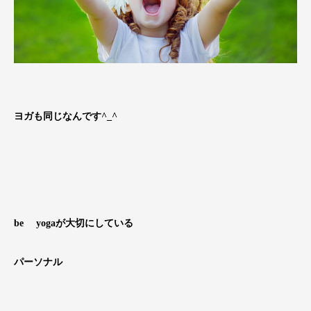
ヨガも同じなんです^_^
be yogaが大切にしている
パーソナル