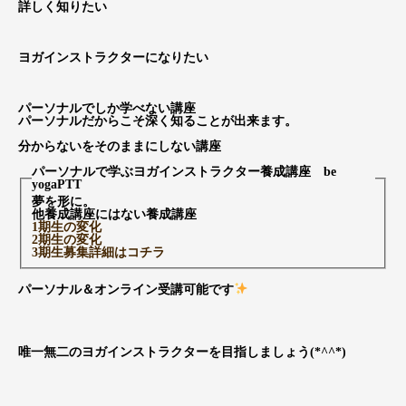
詳しく知りたい
ヨガインストラクターになりたい
パーソナルでしか学べない講座
パーソナルだからこそ深く知ることが出来ます。
分からないをそのままにしない講座
パーソナルで学ぶヨガインストラクター養成講座 be
yogaPTT
夢を形に。
他養成講座にはない養成講座
1期生の変化
2期生の変化
3期生募集詳細はコチラ
パーソナル＆オンライン受講可能です
唯一無二のヨガインストラクターを目指しましょう(*^^*)