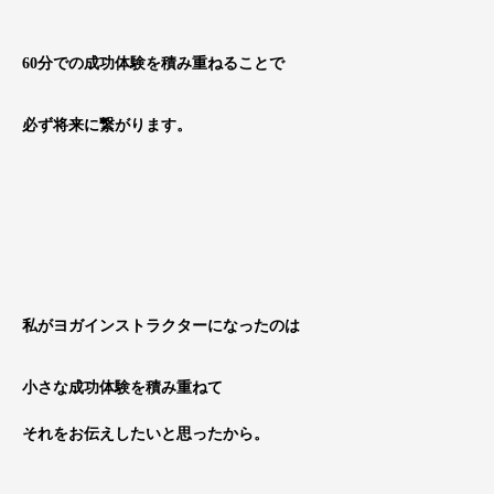
60分での成功体験を積み重ねることで
必ず将来に繋がります。
私がヨガインストラクターになったのは
小さな成功体験を積み重ねて
それをお伝えしたいと思ったから。