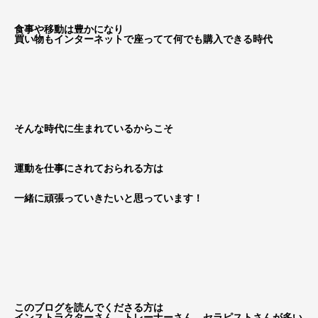
食事や移動は豊かになり
買い物もインターネットで座ってて何でも購入できる時代
そんな時代に生まれているからこそ
運動を仕事にされておられる方は
一緒に頑張っていきたいと思っています！
このブログを読んでくださる方は
インストラクターさん、トレーナーさん、セラピストさんが多い