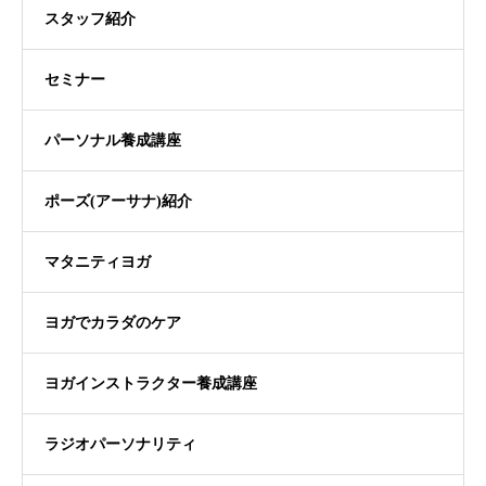
スタッフ紹介
セミナー
パーソナル養成講座
ポーズ(アーサナ)紹介
マタニティヨガ
ヨガでカラダのケア
ヨガインストラクター養成講座
ラジオパーソナリティ