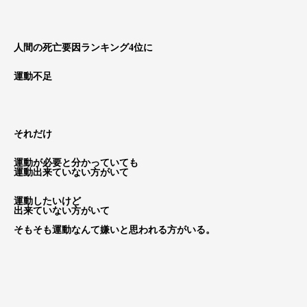
人間の死亡要因ランキング4位に
運動不足
それだけ
運動が必要と分かっていても
運動出来ていない方がいて
運動したいけど
出来ていない方がいて
そもそも運動なんて嫌いと思われる方がいる。