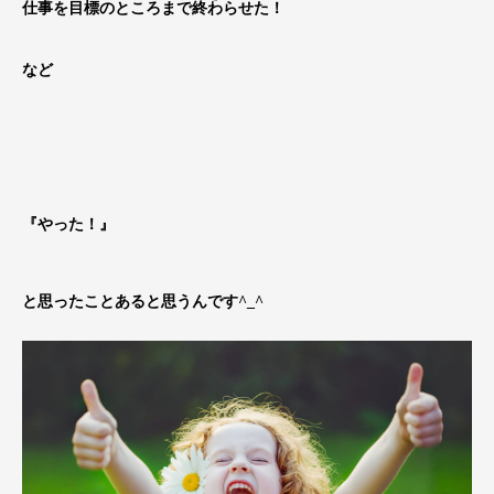
仕事を目標のところまで終わらせた！
など
『やった！』
と思ったことあると思うんです^_^