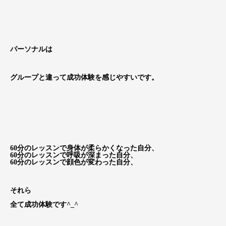
パーソナルは
グループと違って成功体験を感じやすいです。
60分のレッスンで身体が柔らかくなった自分、
60分のレッスンで呼吸が深まった自分、
60分のレッスンで顔色が変わった自分、
それら
全て成功体験です^_^