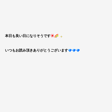
本日も良い日になりそうです
いつもお読み頂きありがとうございます