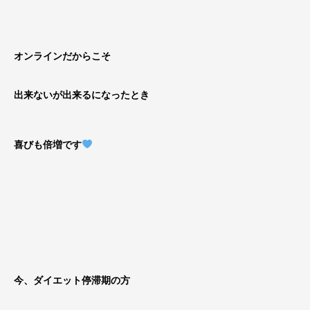
オンラインだからこそ
出来ないが出来るになったとき
喜びも倍増です
今、ダイエット停滞期の方