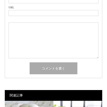
URL
関連記事