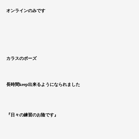
オンラインのみです
カラスのポーズ
長時間keep出来るようになられました
『日々の練習のお陰です』