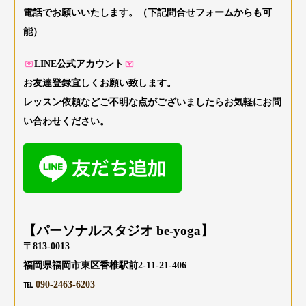
電話でお願いいたします。（下記問合せフォームからも可
能）
LINE公式アカウント
お友達登録宜しくお願い致します。
レッスン依頼などご不明な点がございましたらお気軽にお問
い合わせください。
【パーソナルスタジオ be-yoga】
〒813-0013
福岡県福岡市東区香椎駅前2-11-21-406
℡
090-2463-6203