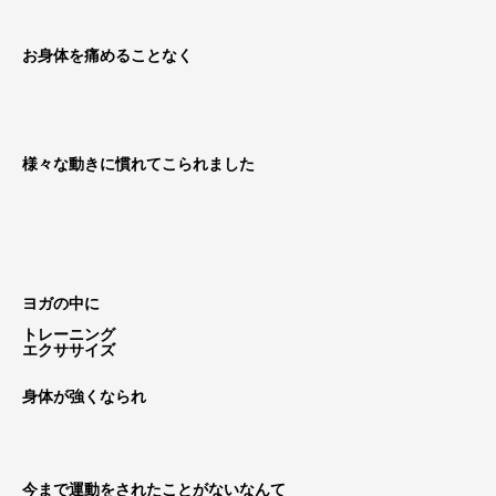
お身体を痛めることなく
様々な動きに慣れてこられました
ヨガの中に
トレーニング
エクササイズ
身体が強くなられ
今まで運動をされたことがないなんて