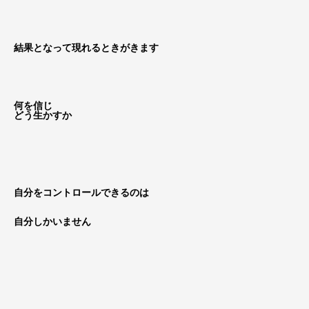
結果となって現れるときがきます
何を信じ
どう生かすか
自分をコントロールできるのは
自分しかいません