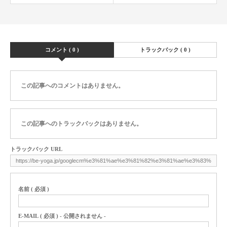
コメント ( 0 )
トラックバック ( 0 )
この記事へのコメントはありません。
この記事へのトラックバックはありません。
トラックバック URL
名前 ( 必須 )
E-MAIL ( 必須 ) - 公開されません -