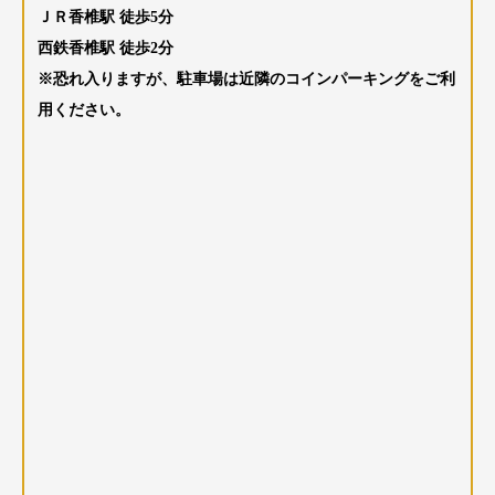
ＪＲ香椎駅 徒歩5分
西鉄香椎駅 徒歩2分
※恐れ入りますが、駐車場は近隣のコインパーキングをご利
用ください。