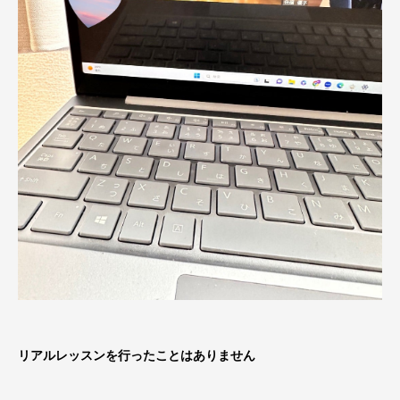
リアルレッスンを行ったことはありません