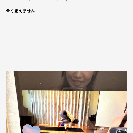
全く思えません