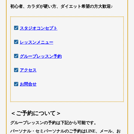
初心者、カラダが硬い方、ダイエット希望の方大歓迎♪
スタジオコンセプト
レッスンメニュー
グループレッスン予約
アクセス
お問合せ
＜ご予約について＞
グループレッスンの予約は下記から可能です。
パーソナル・セミパーソナルのご予約はLINE、メール、お