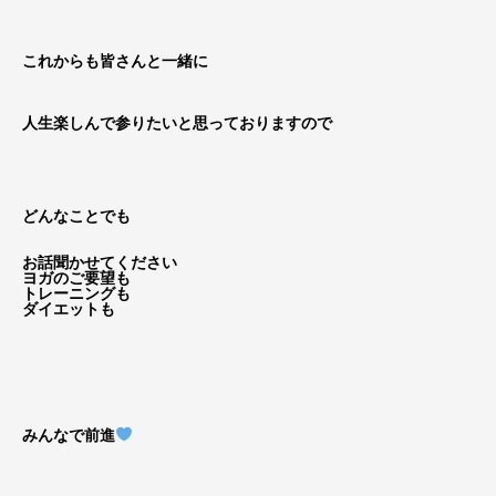
これからも皆さんと一緒に
人生楽しんで参りたいと思っておりますので
どんなことでも
お話聞かせてください
ヨガのご要望も
トレーニングも
ダイエットも
みんなで前進