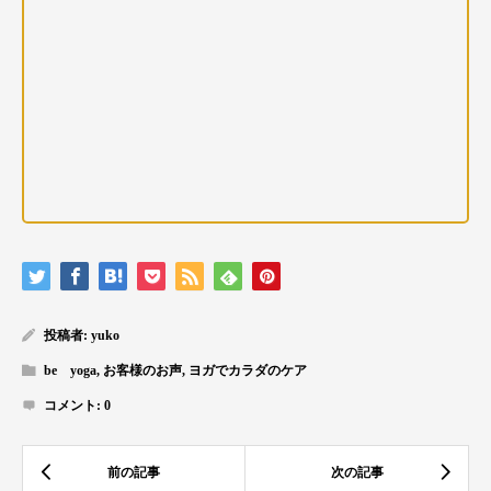
投稿者:
yuko
be yoga
,
お客様のお声
,
ヨガでカラダのケア
コメント:
0