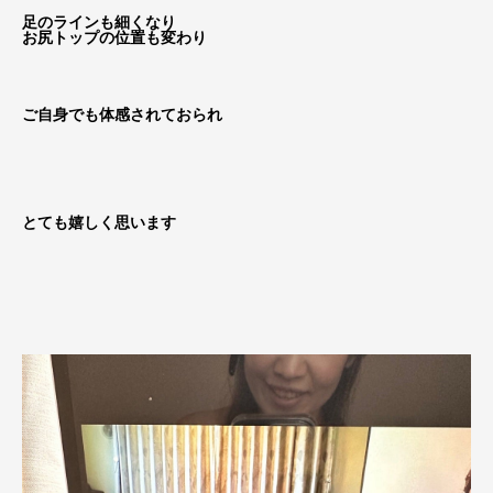
足のラインも細くなり
お尻トップの位置も変わり
ご自身でも体感されておられ
とても嬉しく思います