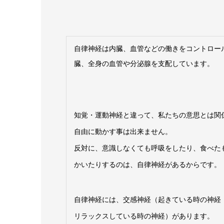
自律神経は内臓、血管などの働きをコントロー
臓、全身の血管や分泌腺を支配しています。
知覚・運動神経と違って、私たちの意思とは関
自由に動かす事は出来ません。
反対に、意識しなくても呼吸をしたり、食べた
かいたりするのは、自律神経があるからです。
自律神経には、交感神経（起きている時の神経
リラックスしている時の神経）があります。