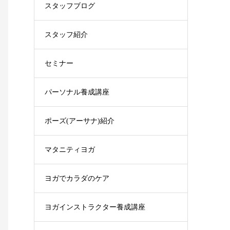
スタッフブログ
スタッフ紹介
セミナー
パーソナル養成講座
ポーズ(アーサナ)紹介
マタニティヨガ
ヨガでカラダのケア
ヨガインストラクター養成講座