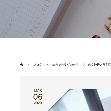
ブログ
ヨガでカラダのケア
自立神経と笑顔
MAR
06
2020