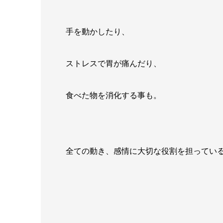
手を動かしたり、
ストレスで胃が痛んだり、
食べた物を消化する事も。
全ての動き、感情に大切な役割を担ってい