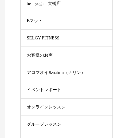
be yoga 大橋店
Bマット
SELGY FITNESS
お客様のお声
アロマオイルnahrin（ナリン）
イベントレポート
オンラインレッスン
グループレッスン