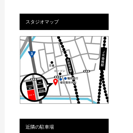
スタジオマップ
近隣の駐車場