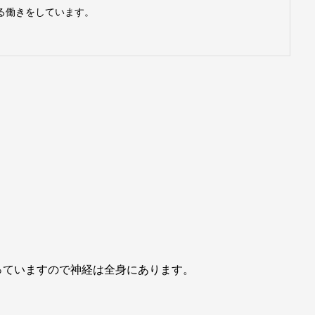
る働きをしています。
っていますので神経は全身にあります。