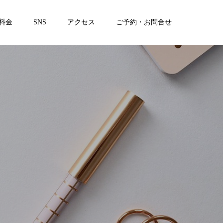
料金
SNS
アクセス
ご予約・お問合せ