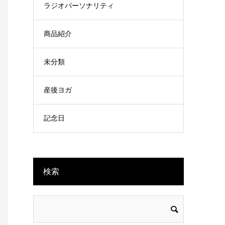
ラジオパーソナリティ
商品紹介
未分類
産後ヨガ
記念日
検索